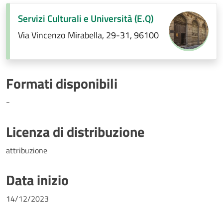
Servizi Culturali e Università (E.Q)
Via Vincenzo Mirabella, 29-31, 96100
Formati disponibili
-
Licenza di distribuzione
attribuzione
Data inizio
14/12/2023