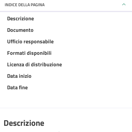
INDICE DELLA PAGINA
Descrizione
Documento
Ufficio responsabile
Formati disponibili
Licenza di distribuzione
Data inizio
Data fine
Descrizione