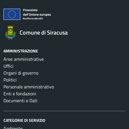
Comune di Siracusa
AMMINISTRAZIONE
Aree amministrative
Uffici
Organi di governo
Politici
Personale amministrativo
Enti e fondazioni
Documenti e Dati
CATEGORIE DI SERVIZIO
Ambiente