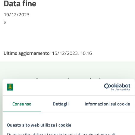
Data fine
19/12/2023
s
Ultimo aggiornamento:
15/12/2023, 10:16
Contenuti correlati
Consenso
Dettagli
Informazioni sui cookie
Amministrazione
Questo sito web utilizza i cookie
Ufficio Di Gabinetto
Questo sito utilizza i cookie tecnici di navigazione e di