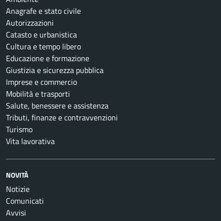
Anagrafe e stato civile
Autorizzazioni
Catasto e urbanistica
Cultura e tempo libero
Educazione e formazione
Giustizia e sicurezza pubblica
Imprese e commercio
Mobilità e trasporti
Salute, benessere e assistenza
Tributi, finanze e contravvenzioni
Turismo
Vita lavorativa
NOVITÀ
Notizie
Comunicati
Avvisi