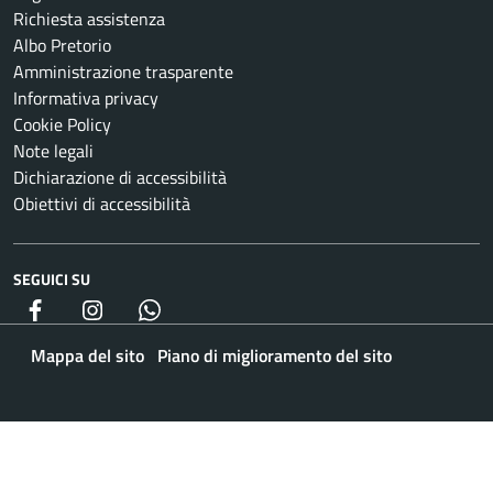
Richiesta assistenza
Albo Pretorio
Amministrazione trasparente
Informativa privacy
Cookie Policy
Note legali
Dichiarazione di accessibilità
Obiettivi di accessibilità
SEGUICI SU
Facebook
Instagram
whatsapp
Mappa del sito
Piano di miglioramento del sito