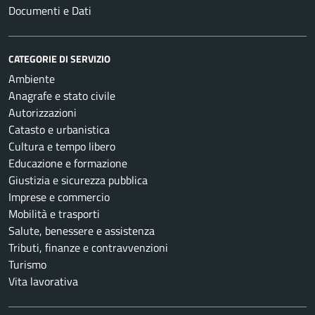
Documenti e Dati
CATEGORIE DI SERVIZIO
Ambiente
Anagrafe e stato civile
Autorizzazioni
Catasto e urbanistica
Cultura e tempo libero
Educazione e formazione
Giustizia e sicurezza pubblica
Imprese e commercio
Mobilità e trasporti
Salute, benessere e assistenza
Tributi, finanze e contravvenzioni
Turismo
Vita lavorativa