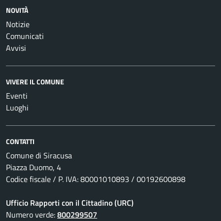
NOVITÀ
Notizie
Comunicati
Avvisi
VIVERE IL COMUNE
Eventi
Luoghi
CONTATTI
Comune di Siracusa
Piazza Duomo, 4
Codice fiscale / P. IVA: 80001010893 / 00192600898
Ufficio Rapporti con il Cittadino (URC)
Numero verde:
800299507