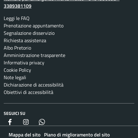
3389381109
Leggi le FAQ
Prenotazione appuntamento
Segnalazione disservizio
Richiesta assistenza
Albo Pretorio
Amministrazione trasparente
Informativa privacy
Cookie Policy
Note legali
Dichiarazione di accessibilità
Obiettivi di accessibilità
SEGUICI SU
Facebook
Instagram
whatsapp
Mappa del sito
Piano di miglioramento del sito