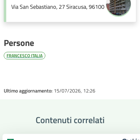
Via San Sebastiano, 27 Siracusa, 96100
Persone
FRANCESCO ITALIA
Ultimo aggiornamento:
15/07/2026, 12:26
Contenuti correlati