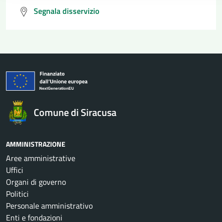
Segnala disservizio
Comune di Siracusa
AMMINISTRAZIONE
Aree amministrative
Uffici
Organi di governo
Politici
Personale amministrativo
Enti e fondazioni