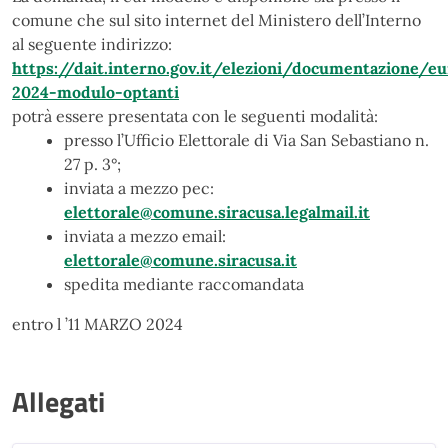
comune che sul sito internet del Ministero dell’Interno
al seguente indirizzo:
https://dait.interno.gov.it/elezioni/documentazione/e
2024-modulo-optanti
potrà essere presentata con le seguenti modalità:
presso l’Ufficio Elettorale di Via San Sebastiano n.
27 p. 3°;
inviata a mezzo pec:
elettorale@comune.siracusa.legalmail.it
inviata a mezzo email:
elettorale@comune.siracusa.it
spedita mediante raccomandata
entro l ’11 MARZO 2024
Allegati