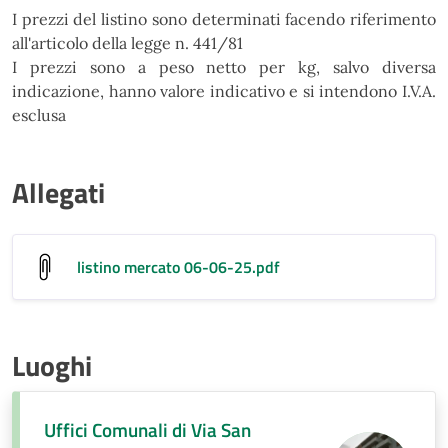
I prezzi del listino sono determinati facendo riferimento
all'articolo della legge n. 441/81
I prezzi sono a peso netto per kg, salvo diversa
indicazione, hanno valore indicativo e si intendono I.V.A.
esclusa
Allegati
listino mercato 06-06-25
.pdf
Luoghi
Uffici Comunali di Via San