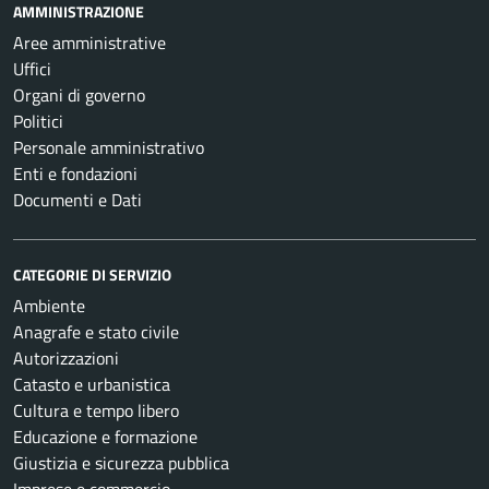
AMMINISTRAZIONE
Aree amministrative
Uffici
Organi di governo
Politici
Personale amministrativo
Enti e fondazioni
Documenti e Dati
CATEGORIE DI SERVIZIO
Ambiente
Anagrafe e stato civile
Autorizzazioni
Catasto e urbanistica
Cultura e tempo libero
Educazione e formazione
Giustizia e sicurezza pubblica