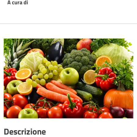
A cura di
Descrizione