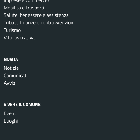
Imprese e commercio
Mobilità e trasporti
Salute, benessere e assistenza
Tributi, finanze e contravvenzioni
Turismo
Vita lavorativa
NOVITÀ
Notizie
Comunicati
Avvisi
VIVERE IL COMUNE
Eventi
Luoghi