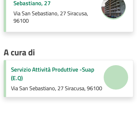
Sebastiano, 27
Via San Sebastiano, 27 Siracusa,
96100
A cura di
Servizio Attività Produttive -Suap
(E.Q)
Via San Sebastiano, 27 Siracusa, 96100