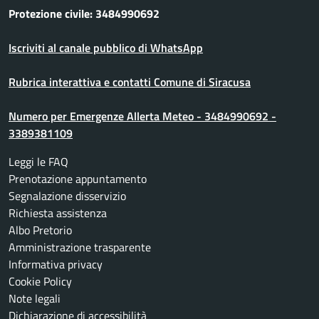
Protezione civile: 3484990692
Iscriviti al canale pubblico di WhatsApp
Rubrica interattiva e contatti Comune di Siracusa
Numero per Emergenze Allerta Meteo - 3484990692 -
3389381109
Leggi le FAQ
Prenotazione appuntamento
Segnalazione disservizio
Richiesta assistenza
Albo Pretorio
Amministrazione trasparente
Informativa privacy
Cookie Policy
Note legali
Dichiarazione di accessibilità