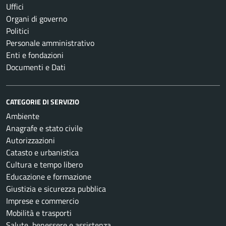
Uffici
Organi di governo
Politici
Personale amministrativo
Enti e fondazioni
Documenti e Dati
CATEGORIE DI SERVIZIO
Ambiente
Anagrafe e stato civile
Autorizzazioni
Catasto e urbanistica
Cultura e tempo libero
Educazione e formazione
Giustizia e sicurezza pubblica
Imprese e commercio
Mobilità e trasporti
Salute, benessere e assistenza