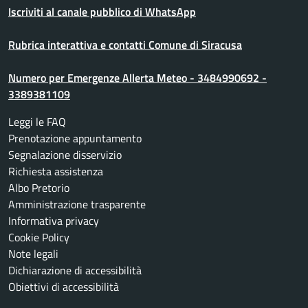
Iscriviti al canale pubblico di WhatsApp
Rubrica interattiva e contatti Comune di Siracusa
Numero per Emergenze Allerta Meteo - 3484990692 -
3389381109
Leggi le FAQ
Prenotazione appuntamento
Segnalazione disservizio
Richiesta assistenza
Albo Pretorio
Amministrazione trasparente
Informativa privacy
Cookie Policy
Note legali
Dichiarazione di accessibilità
Obiettivi di accessibilità