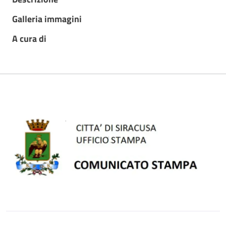
Galleria immagini
A cura di