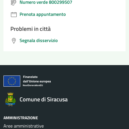
Numero verde 800299507
Prenota appuntamento
Problemi in città
Segnala disservizio
Comune di Siracusa
AMMINISTRAZIONE
Aree amministrative