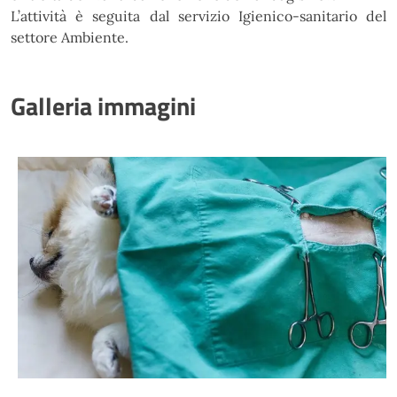
L’attività è seguita dal servizio Igienico-sanitario del
settore Ambiente.
Galleria immagini