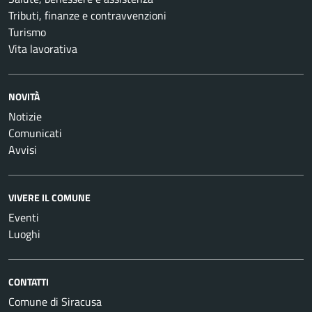
Tributi, finanze e contravvenzioni
Turismo
Vita lavorativa
NOVITÀ
Notizie
Comunicati
Avvisi
VIVERE IL COMUNE
Eventi
Luoghi
CONTATTI
Comune di Siracusa