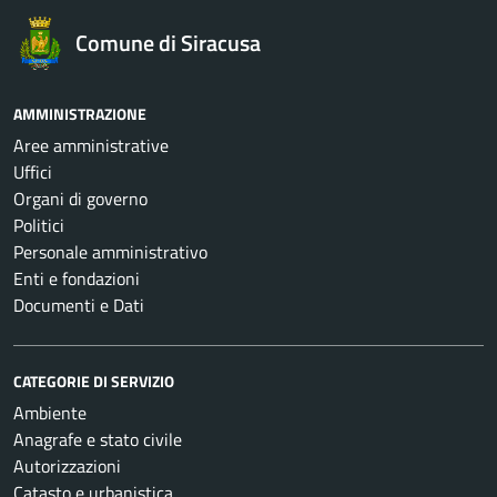
Comune di Siracusa
AMMINISTRAZIONE
Aree amministrative
Uffici
Organi di governo
Politici
Personale amministrativo
Enti e fondazioni
Documenti e Dati
CATEGORIE DI SERVIZIO
Ambiente
Anagrafe e stato civile
Autorizzazioni
Catasto e urbanistica