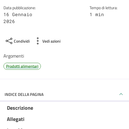
Data pubblicazione:
Tempo di lettura:
16 Gennaio
1 min
2026
Condividi
Vedi azioni
Argomenti
Prodotti alimentari
INDICE DELLA PAGINA
Descrizione
Allegati