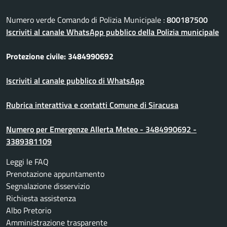
Numero verde Comando di Polizia Municipale :
800187500
Iscriviti al canale WhatsApp pubblico della Polizia municipale
Protezione civile: 3484990692
Iscriviti al canale pubblico di WhatsApp
Rubrica interattiva e contatti Comune di Siracusa
Numero per Emergenze Allerta Meteo - 3484990692 -
3389381109
Leggi le FAQ
Prenotazione appuntamento
Segnalazione disservizio
Richiesta assistenza
Albo Pretorio
Amministrazione trasparente