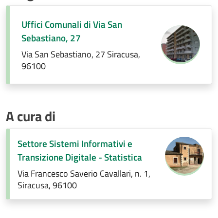
Uffici Comunali di Via San
Sebastiano, 27
Via San Sebastiano, 27 Siracusa,
96100
A cura di
Settore Sistemi Informativi e
Transizione Digitale - Statistica
Via Francesco Saverio Cavallari, n. 1,
Siracusa, 96100