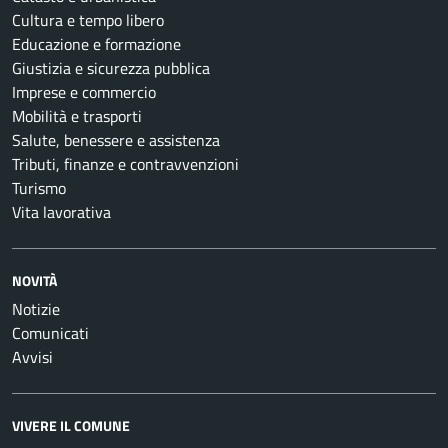
Cultura e tempo libero
Educazione e formazione
Giustizia e sicurezza pubblica
Imprese e commercio
Mobilità e trasporti
Salute, benessere e assistenza
Tributi, finanze e contravvenzioni
Turismo
Vita lavorativa
NOVITÀ
Notizie
Comunicati
Avvisi
VIVERE IL COMUNE