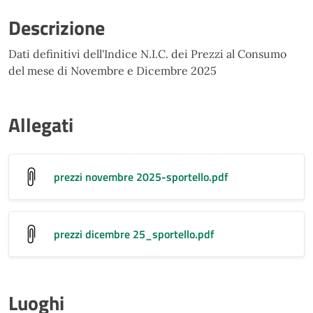
Descrizione
Dati definitivi dell'Indice N.I.C. dei Prezzi al Consumo
del mese di Novembre e Dicembre 2025
Allegati
prezzi novembre 2025-sportello
.pdf
prezzi dicembre 25_sportello
.pdf
Luoghi