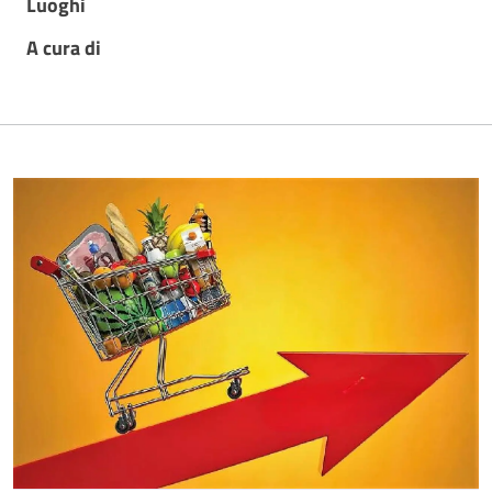
Luoghi
A cura di