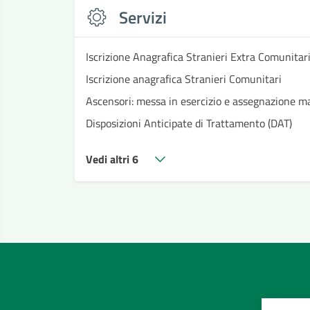
Servizi
Iscrizione Anagrafica Stranieri Extra Comunitar
Iscrizione anagrafica Stranieri Comunitari
Ascensori: messa in esercizio e assegnazione ma
Disposizioni Anticipate di Trattamento (DAT)
Vedi altri 6