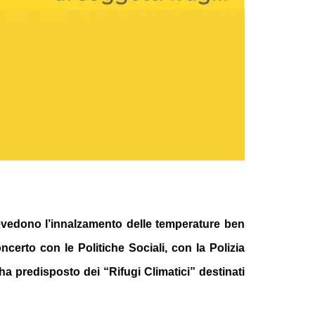
revedono l’innalzamento delle temperature ben
ncerto con le Politiche Sociali, con la Polizia
ha predisposto dei “Rifugi Climatici” destinati