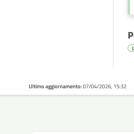
P
E
Ultimo aggiornamento:
07/04/2026, 15:32