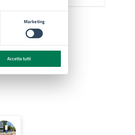
Marketing
Accetta tutti