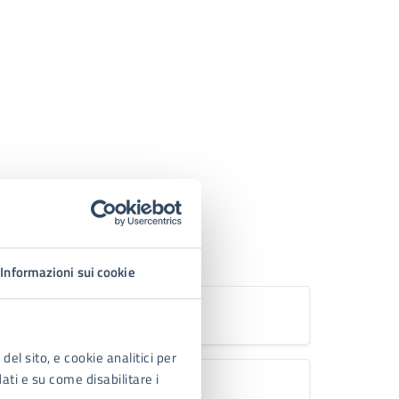
Informazioni sui cookie
del sito, e cookie analitici per
dati e su come disabilitare i