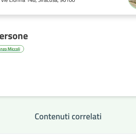
ersone
nzo Miccoli
Contenuti correlati