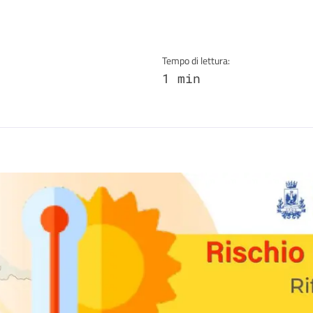
Tempo di lettura:
1 min