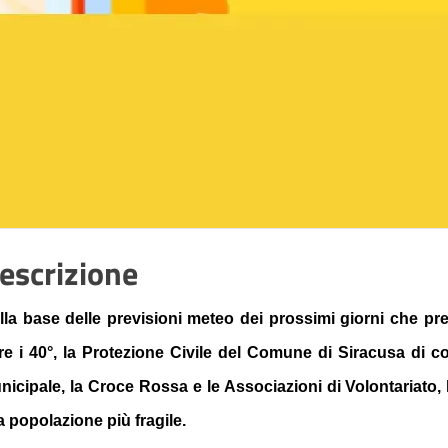
escrizione
lla base delle previsioni meteo dei prossimi giorni che p
tre i 40°, la Protezione Civile del Comune di Siracusa di co
nicipale, la Croce Rossa e le Associazioni di Volontariato, 
la popolazione più fragile.