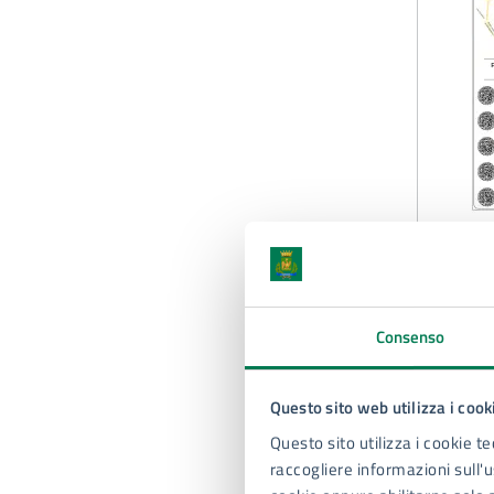
A
Consenso
Questo sito web utilizza i cook
Questo sito utilizza i cookie te
raccogliere informazioni sull'us