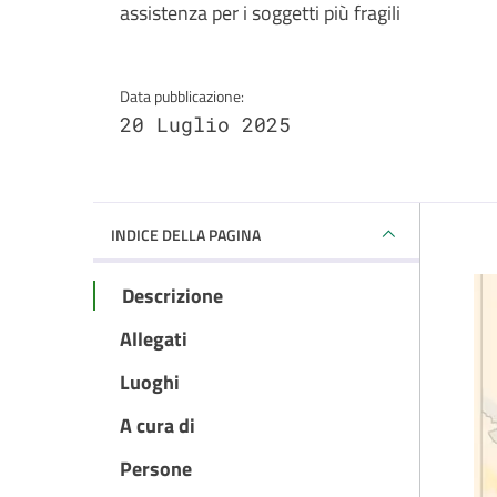
assistenza per i soggetti più fragili
Data pubblicazione:
20 Luglio 2025
INDICE DELLA PAGINA
Descrizione
Allegati
Luoghi
A cura di
Persone