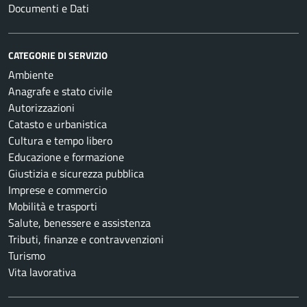
Documenti e Dati
CATEGORIE DI SERVIZIO
Ambiente
Anagrafe e stato civile
Autorizzazioni
Catasto e urbanistica
Cultura e tempo libero
Educazione e formazione
Giustizia e sicurezza pubblica
Imprese e commercio
Mobilità e trasporti
Salute, benessere e assistenza
Tributi, finanze e contravvenzioni
Turismo
Vita lavorativa