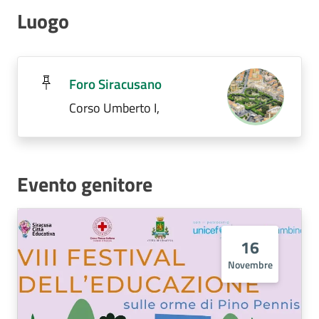
Luogo
Foro Siracusano
Corso Umberto I,
Evento genitore
16
Novembre