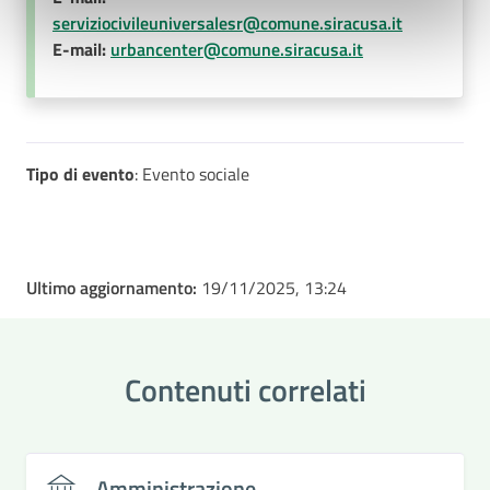
serviziocivileuniversalesr@comune.siracusa.it
E-mail:
urbancenter@comune.siracusa.it
Tipo di evento
: Evento sociale
Ultimo aggiornamento:
19/11/2025, 13:24
Contenuti correlati
Amministrazione