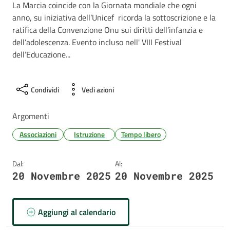
La Marcia coincide con la Giornata mondiale che ogni
anno, su iniziativa dell’Unicef ricorda la sottoscrizione e la
ratifica della Convenzione Onu sui diritti dell’infanzia e
dell’adolescenza. Evento incluso nell' VIII Festival
dell’Educazione...
Condividi
Vedi azioni
Argomenti
Associazioni
Istruzione
Tempo libero
Dal:
Al:
20 Novembre 2025
20 Novembre 2025
Aggiungi al calendario