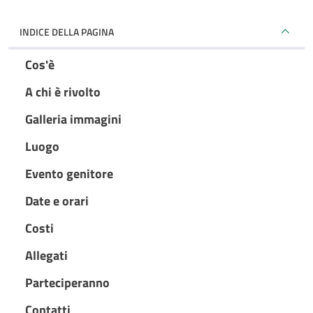
INDICE DELLA PAGINA
Cos'è
A chi è rivolto
Galleria immagini
Luogo
Evento genitore
Date e orari
Costi
Allegati
Parteciperanno
Contatti