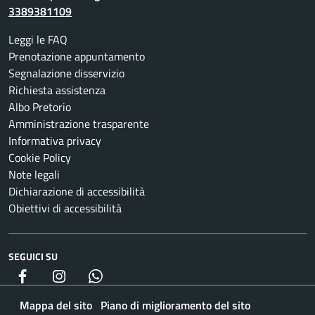
3389381109
Leggi le FAQ
Prenotazione appuntamento
Segnalazione disservizio
Richiesta assistenza
Albo Pretorio
Amministrazione trasparente
Informativa privacy
Cookie Policy
Note legali
Dichiarazione di accessibilità
Obiettivi di accessibilità
SEGUICI SU
Facebook
Instagram
whatsapp
Mappa del sito
Piano di miglioramento del sito