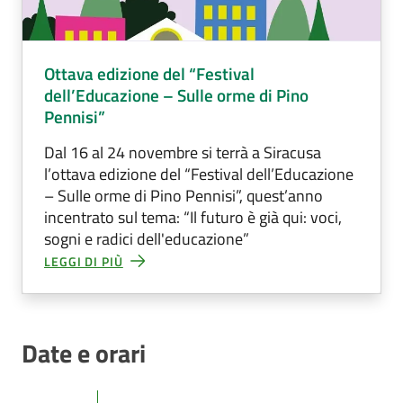
Ottava edizione del “Festival
dell’Educazione – Sulle orme di Pino
Pennisi”
Dal 16 al 24 novembre si terrà a Siracusa
l’ottava edizione del “Festival dell’Educazione
– Sulle orme di Pino Pennisi”, quest’anno
incentrato sul tema: “Il futuro è già qui: voci,
sogni e radici dell'educazione”
LEGGI DI PIÙ
Date e orari