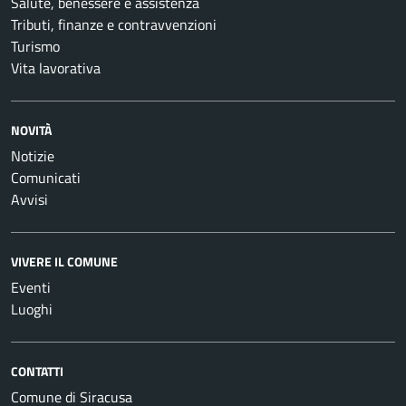
Salute, benessere e assistenza
Tributi, finanze e contravvenzioni
Turismo
Vita lavorativa
NOVITÀ
Notizie
Comunicati
Avvisi
VIVERE IL COMUNE
Eventi
Luoghi
CONTATTI
Comune di Siracusa