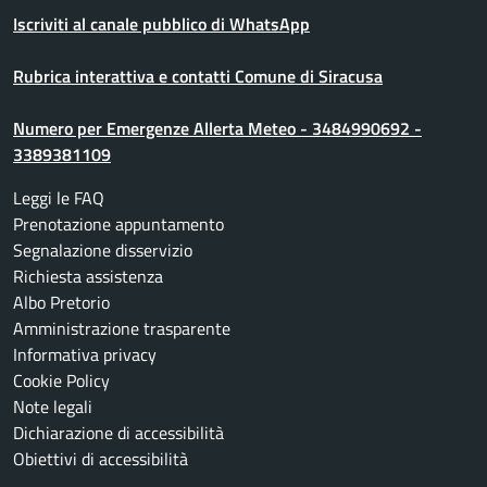
Iscriviti al canale pubblico di WhatsApp
Rubrica interattiva e contatti Comune di Siracusa
Numero per Emergenze Allerta Meteo - 3484990692 -
3389381109
Leggi le FAQ
Prenotazione appuntamento
Segnalazione disservizio
Richiesta assistenza
Albo Pretorio
Amministrazione trasparente
Informativa privacy
Cookie Policy
Note legali
Dichiarazione di accessibilità
Obiettivi di accessibilità