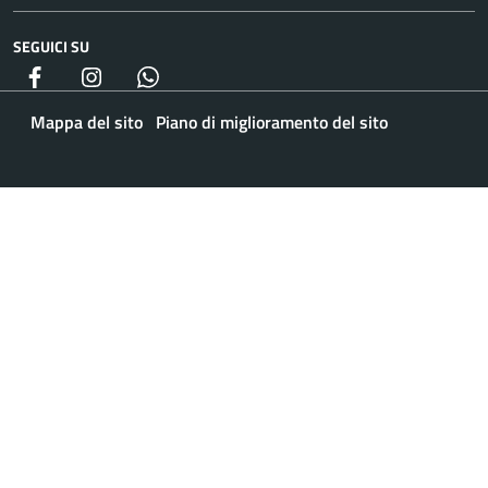
SEGUICI SU
Facebook
Instagram
whatsapp
Mappa del sito
Piano di miglioramento del sito