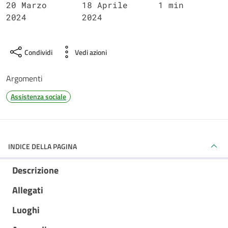
20 Marzo
18 Aprile
1 min
2024
2024
Condividi
Vedi azioni
Argomenti
Assistenza sociale
INDICE DELLA PAGINA
Descrizione
Allegati
Luoghi