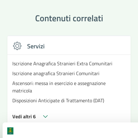
Contenuti correlati
Servizi
Iscrizione Anagrafica Stranieri Extra Comunitari
Iscrizione anagrafica Stranieri Comunitari
Ascensori: messa in esercizio e assegnazione
matricola
Disposizioni Anticipate di Trattamento (DAT)
Vedi altri 6