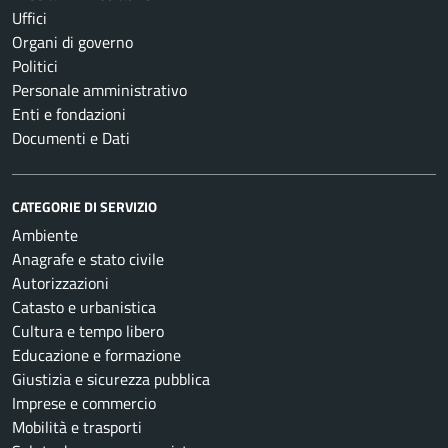
Uffici
Organi di governo
Politici
Personale amministrativo
Enti e fondazioni
Documenti e Dati
CATEGORIE DI SERVIZIO
Ambiente
Anagrafe e stato civile
Autorizzazioni
Catasto e urbanistica
Cultura e tempo libero
Educazione e formazione
Giustizia e sicurezza pubblica
Imprese e commercio
Mobilità e trasporti