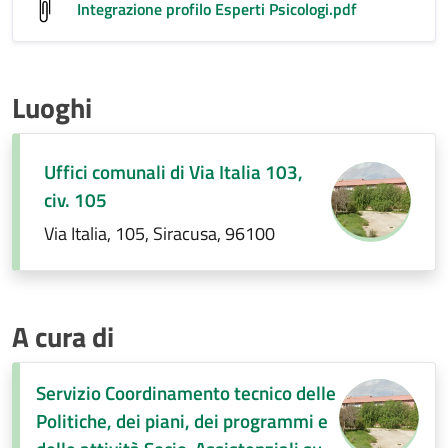
Integrazione profilo Esperti Psicologi
.pdf
Luoghi
Uffici comunali di Via Italia 103,
civ. 105
Via Italia, 105, Siracusa, 96100
A cura di
Servizio Coordinamento tecnico delle
Politiche, dei piani, dei programmi e