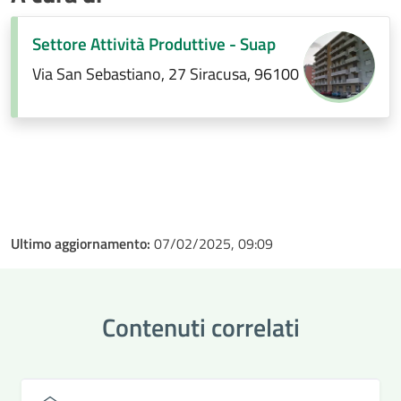
Settore Attività Produttive - Suap
Via San Sebastiano, 27 Siracusa, 96100
Ultimo aggiornamento:
07/02/2025, 09:09
Contenuti correlati