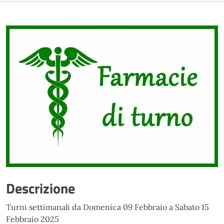
Descrizione
Turni settimanali da Domenica 09 Febbraio a Sabato 15
Febbraio 2025