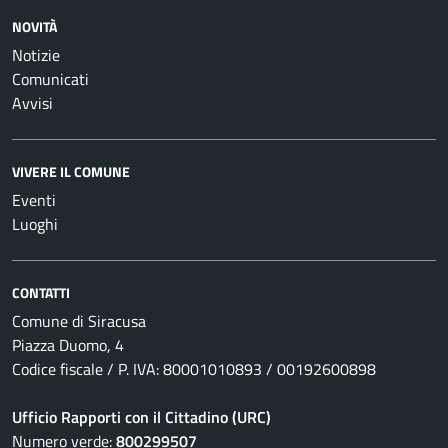
NOVITÀ
Notizie
Comunicati
Avvisi
VIVERE IL COMUNE
Eventi
Luoghi
CONTATTI
Comune di Siracusa
Piazza Duomo, 4
Codice fiscale / P. IVA: 80001010893 / 00192600898
Ufficio Rapporti con il Cittadino (URC)
Numero verde:
800299507