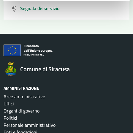
Segnala disservizio
Comune di Siracusa
AMMINISTRAZIONE
Aree amministrative
Uffici
Organi di governo
Politici
Personale amministrativo
Enti e fondazioni