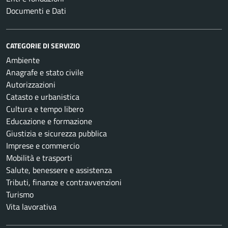
Documenti e Dati
CATEGORIE DI SERVIZIO
Ambiente
Anagrafe e stato civile
Autorizzazioni
Catasto e urbanistica
Cultura e tempo libero
Educazione e formazione
Giustizia e sicurezza pubblica
Imprese e commercio
Mobilità e trasporti
Salute, benessere e assistenza
Tributi, finanze e contravvenzioni
Turismo
Vita lavorativa