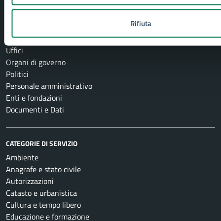
Rifiuta
AMMINISTRAZIONE
Aree amministrative
Uffici
Organi di governo
Politici
Personale amministrativo
Enti e fondazioni
Documenti e Dati
CATEGORIE DI SERVIZIO
Ambiente
Anagrafe e stato civile
Autorizzazioni
Catasto e urbanistica
Cultura e tempo libero
Educazione e formazione