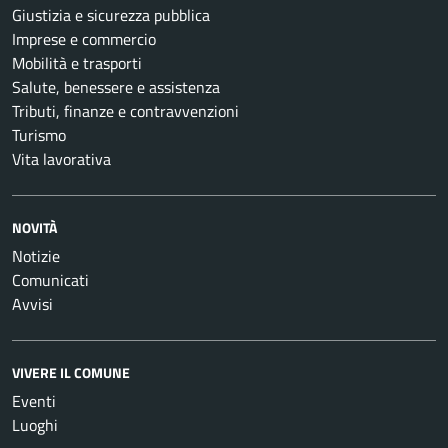
Giustizia e sicurezza pubblica
Imprese e commercio
Mobilità e trasporti
Salute, benessere e assistenza
Tributi, finanze e contravvenzioni
Turismo
Vita lavorativa
NOVITÀ
Notizie
Comunicati
Avvisi
VIVERE IL COMUNE
Eventi
Luoghi