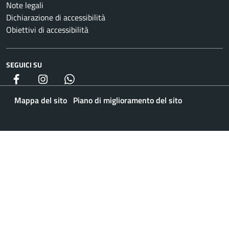
Note legali
Dichiarazione di accessibilità
Obiettivi di accessibilità
SEGUICI SU
Facebook
Instagram
whatsapp
Mappa del sito
Piano di miglioramento del sito