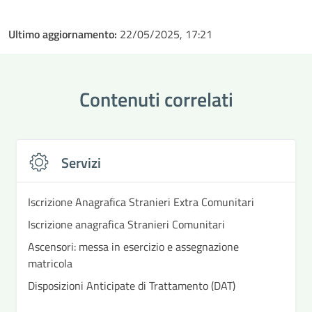
Ultimo aggiornamento:
22/05/2025, 17:21
Contenuti correlati
Servizi
Iscrizione Anagrafica Stranieri Extra Comunitari
Iscrizione anagrafica Stranieri Comunitari
Ascensori: messa in esercizio e assegnazione
matricola
Disposizioni Anticipate di Trattamento (DAT)