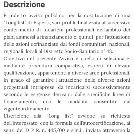
Descrizione
È indetto avviso pubblico per la costituzione di una
“Long list” di Esperti, vari profili, finalizzata al successivo
conferimento di incarichi professionali nell’ambito dei
piani ammessi a finanziamento e, quindi, per l’attuazione
delle azioni cofinanziate dai fondi comunitari, nazionali,
regionali, locali al Distretto Socio-Sanitario n° 48.
Obiettivo del presente Avviso è quello di selezionare,
mediante procedura comparativa, esperti di elevata
qualificazione, appartenenti a diverse aree professionali,
in grado di garantire l’attuazione delle diverse azioni
progettuali intraprese, da incaricarsi successivamente
secondo le esigenze derivanti dalle specifiche linee di
finanziamento, con le modalità consentite dal
vigenteordinamento.
L’iscrizione alla “Long list” avviene su richiesta
dell’interessato, con la formula dell’autocertificazione, ai
sensi del D P R. n. 445/00 e s.m.i., inviata attraverso la