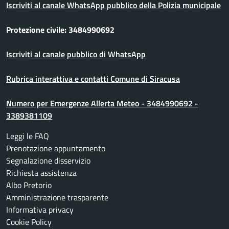
Iscriviti al canale WhatsApp pubblico della Polizia municipale
Protezione civile: 3484990692
Iscriviti al canale pubblico di WhatsApp
Rubrica interattiva e contatti Comune di Siracusa
Numero per Emergenze Allerta Meteo - 3484990692 -
3389381109
Leggi le FAQ
Prenotazione appuntamento
Segnalazione disservizio
Richiesta assistenza
Albo Pretorio
Amministrazione trasparente
Informativa privacy
Cookie Policy