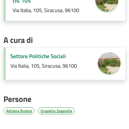
civ. 105
Via Italia, 105, Siracusa, 96100
A cura di
Settore Politiche Sociali
Via Italia, 105, Siracusa, 96100
Persone
Adriana Butera
Graziella Zagarella