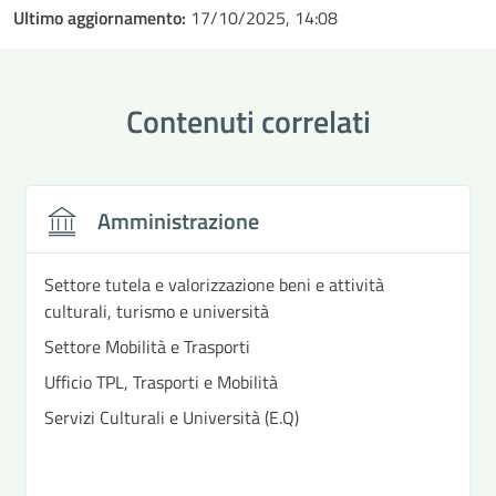
Ultimo aggiornamento:
17/10/2025, 14:08
Contenuti correlati
Amministrazione
Settore tutela e valorizzazione beni e attività
culturali, turismo e università
Settore Mobilità e Trasporti
Ufficio TPL, Trasporti e Mobilità
Servizi Culturali e Università (E.Q)