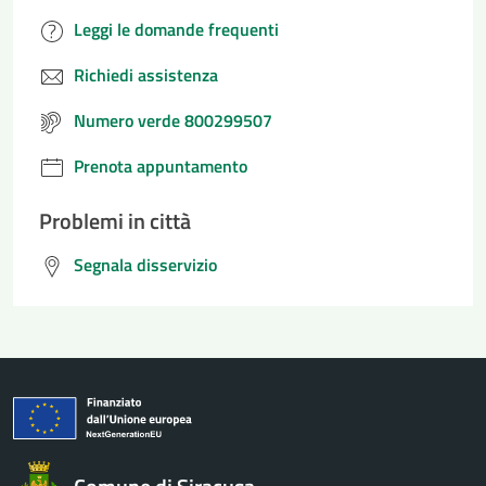
Leggi le domande frequenti
Richiedi assistenza
Numero verde 800299507
Prenota appuntamento
Problemi in città
Segnala disservizio