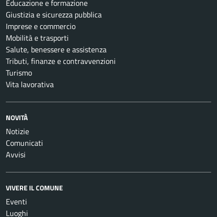
Educazione e formazione
Giustizia e sicurezza pubblica
Imprese e commercio
Mobilità e trasporti
Salute, benessere e assistenza
Tributi, finanze e contravvenzioni
Turismo
Vita lavorativa
NOVITÀ
Notizie
Comunicati
Avvisi
VIVERE IL COMUNE
Eventi
Luoghi