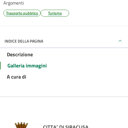
Argomenti
Trasporto pubblico
Turismo
INDICE DELLA PAGINA
Descrizione
Galleria immagini
A cura di