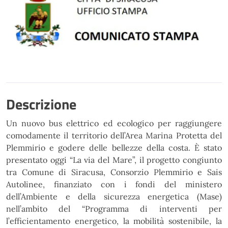
Descrizione
Un nuovo bus elettrico ed ecologico per raggiungere
comodamente il territorio
dell’Area Marina Protetta del
Plemmirio e godere delle bellezze della costa. È stato
presentato oggi “La via
del Mare”, il progetto congiunto
tra
Comune di Siracusa
,
Consorzio Plemmirio
e
Sais
Autolinee
, finanziato
con i fondi del ministero
dell’Ambiente e della sicurezza energetica (Mase)
nell’ambito del “Programma di
interventi per
l’efficientamento energetico, la mobilità sostenibile, la