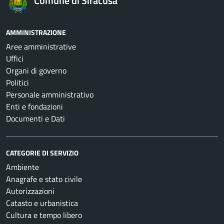
Comune di Siracusa
AMMINISTRAZIONE
Aree amministrative
Uffici
Organi di governo
Politici
Personale amministrativo
Enti e fondazioni
Documenti e Dati
CATEGORIE DI SERVIZIO
Ambiente
Anagrafe e stato civile
Autorizzazioni
Catasto e urbanistica
Cultura e tempo libero