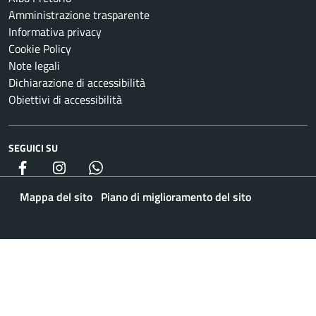
Amministrazione trasparente
Informativa privacy
Cookie Policy
Note legali
Dichiarazione di accessibilità
Obiettivi di accessibilità
SEGUICI SU
Facebook
Instagram
whatsapp
Mappa del sito
Piano di miglioramento del sito