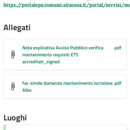
https://portalepa.comune.s
iracusa.it/portal/servizi/
Allegati
Nota esplicativa Avviso Pubblico verifica
.pdf
mantenimento requisiti ETS
accreditati_signed
fac-simile domanda mantenimento iscrizione
.pdf
Albo
Luoghi