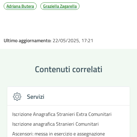
Adriana Butera
Graziella Zagarella
Ultimo aggiornamento:
22/05/2025, 17:21
Contenuti correlati
Servizi
Iscrizione Anagrafica Stranieri Extra Comunitari
Iscrizione anagrafica Stranieri Comunitari
Ascensori: messa in esercizio e assegnazione