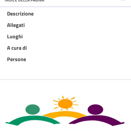
Descrizione
Allegati
Luoghi
A cura di
Persone