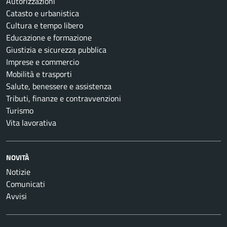
Autorizzazioni
Catasto e urbanistica
Cultura e tempo libero
Educazione e formazione
Giustizia e sicurezza pubblica
Imprese e commercio
Mobilità e trasporti
Salute, benessere e assistenza
Tributi, finanze e contravvenzioni
Turismo
Vita lavorativa
NOVITÀ
Notizie
Comunicati
Avvisi