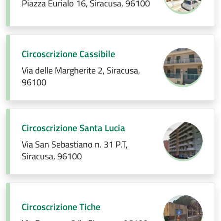
Piazza Eurialo 16, Siracusa, 96100
Circoscrizione Cassibile
Via delle Margherite 2, Siracusa,
96100
Circoscrizione Santa Lucia
Via San Sebastiano n. 31 P.T,
Siracusa, 96100
Circoscrizione Tiche