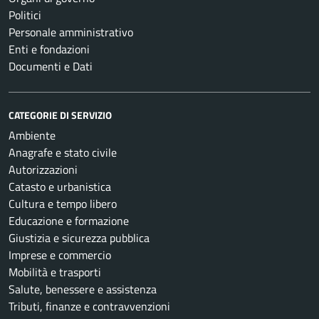
Politici
Personale amministrativo
Enti e fondazioni
Documenti e Dati
CATEGORIE DI SERVIZIO
Ambiente
Anagrafe e stato civile
Autorizzazioni
Catasto e urbanistica
Cultura e tempo libero
Educazione e formazione
Giustizia e sicurezza pubblica
Imprese e commercio
Mobilità e trasporti
Salute, benessere e assistenza
Tributi, finanze e contravvenzioni