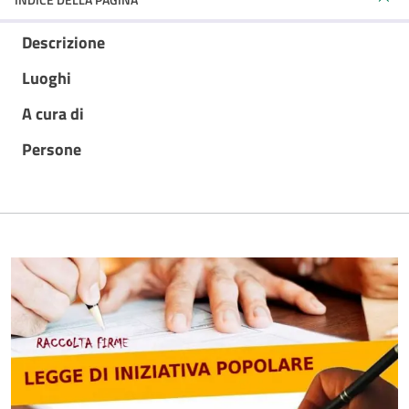
Descrizione
Luoghi
A cura di
Persone