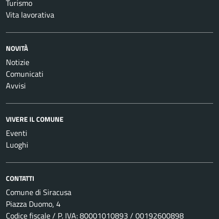
Turismo
Vita lavorativa
NOVITÀ
Notizie
Comunicati
Avvisi
VIVERE IL COMUNE
Eventi
Luoghi
CONTATTI
Comune di Siracusa
Piazza Duomo, 4
Codice fiscale / P. IVA: 80001010893 / 00192600898