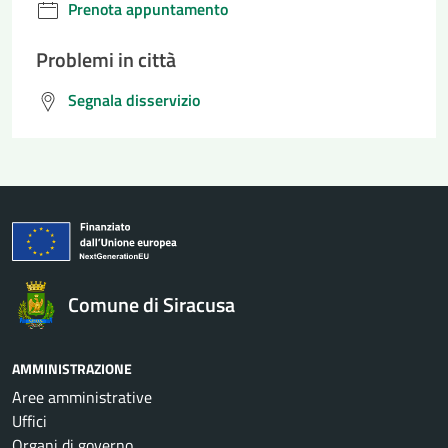
Prenota appuntamento
Problemi in città
Segnala disservizio
Comune di Siracusa
AMMINISTRAZIONE
Aree amministrative
Uffici
Organi di governo