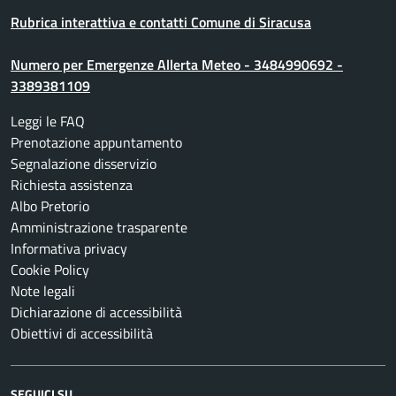
Rubrica interattiva e contatti Comune di Siracusa
Numero per Emergenze Allerta Meteo - 3484990692 -
3389381109
Leggi le FAQ
Prenotazione appuntamento
Segnalazione disservizio
Richiesta assistenza
Albo Pretorio
Amministrazione trasparente
Informativa privacy
Cookie Policy
Note legali
Dichiarazione di accessibilità
Obiettivi di accessibilità
SEGUICI SU