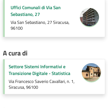
Uffici Comunali di Via San
Sebastiano, 27
Via San Sebastiano, 27 Siracusa,
96100
A cura di
Settore Sistemi Informativi e
Transizione Digitale - Statistica
Via Francesco Saverio Cavallari, n. 1,
Siracusa, 96100