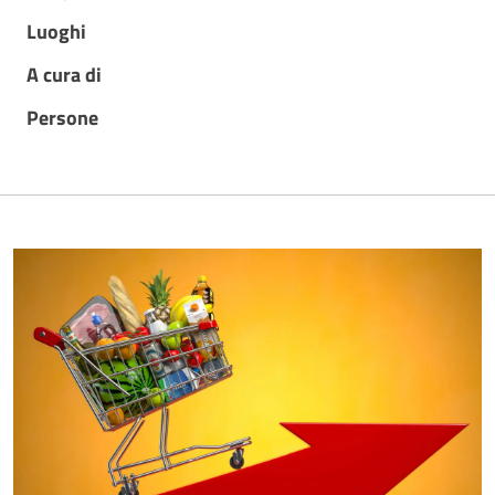
Luoghi
A cura di
Persone