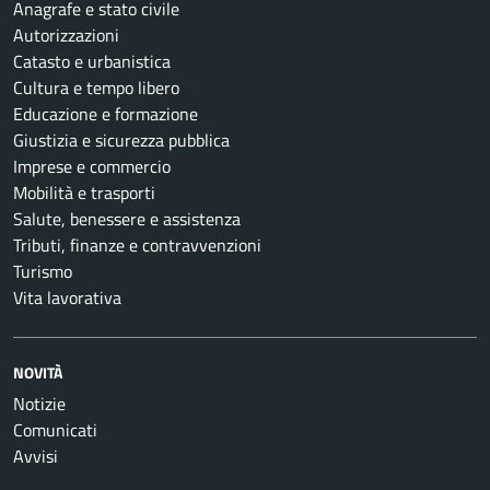
Anagrafe e stato civile
Autorizzazioni
Catasto e urbanistica
Cultura e tempo libero
Educazione e formazione
Giustizia e sicurezza pubblica
Imprese e commercio
Mobilità e trasporti
Salute, benessere e assistenza
Tributi, finanze e contravvenzioni
Turismo
Vita lavorativa
NOVITÀ
Notizie
Comunicati
Avvisi