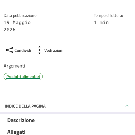
Data pubblicazione:
Tempo di lettura:
19 Maggio
1 min
2026
Condividi
Vedi azioni
Argomenti
Prodotti alimentari
INDICE DELLA PAGINA
Descrizione
Allegati