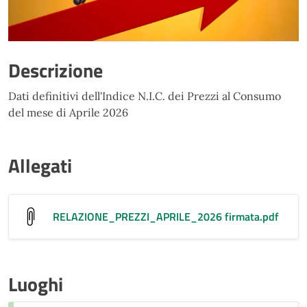
Descrizione
Dati definitivi dell'Indice N.I.C. dei Prezzi al Consumo
del mese di Aprile 2026
Allegati
RELAZIONE_PREZZI_APRILE_2026 firmata
.pdf
Luoghi