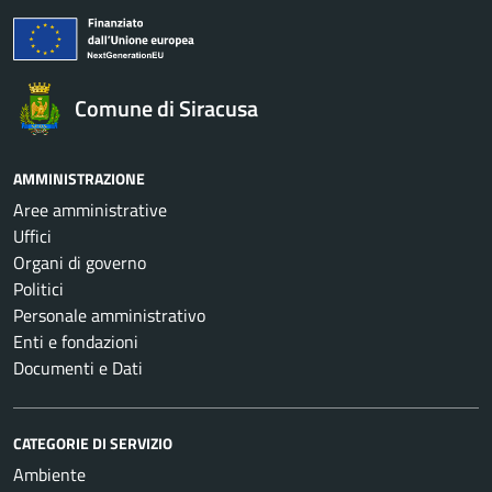
Comune di Siracusa
AMMINISTRAZIONE
Aree amministrative
Uffici
Organi di governo
Politici
Personale amministrativo
Enti e fondazioni
Documenti e Dati
CATEGORIE DI SERVIZIO
Ambiente