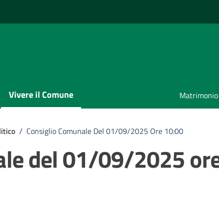
Vivere il Comune
Matrimonio
itico
/
Consiglio Comunale Del 01/09/2025 Ore 10:00
ale del 01/09/2025 or