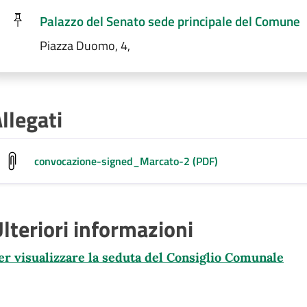
Palazzo del Senato sede principale del Comune
Piazza Duomo, 4,
llegati
convocazione-signed_Marcato-2 (PDF)
lteriori informazioni
er visualizzare la seduta del Consiglio Comunale