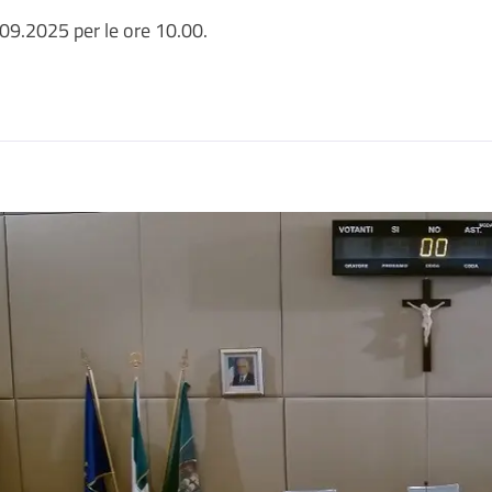
09.2025 per le ore 10.00.