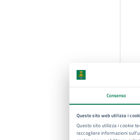
Consenso
Questo sito web utilizza i cook
Questo sito utilizza i cookie te
raccogliere informazioni sull'us