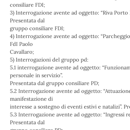
consiliare FDI;
3) Interrogazione avente ad oggetto: “Riva Porto L
Presentata dal
gruppo consiliare FDI;
4) Interrogazione avente ad oggetto: “Parcheggio
FdI Paolo
Cavallaro;
5) Interrogazioni del gruppo pd:
5.1 interrogazione avente ad oggetto: “Funzionam
personale in servizio”.
Presentata dal gruppo consiliare PD;
5.2 Interrogazione avente ad oggetto: “Attuazione
manifestazione di
interesse a sostegno di eventi estivi e natalizi”. 
5.3 Interrogazione avente ad oggetto: “Ingressi reg
Presentata dal