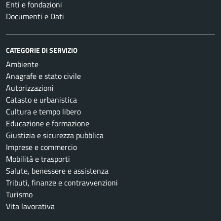
Enti e fondazioni
Documenti e Dati
CATEGORIE DI SERVIZIO
Ambiente
Anagrafe e stato civile
Autorizzazioni
Catasto e urbanistica
Cultura e tempo libero
Educazione e formazione
Giustizia e sicurezza pubblica
Imprese e commercio
Mobilità e trasporti
Salute, benessere e assistenza
Tributi, finanze e contravvenzioni
Turismo
Vita lavorativa