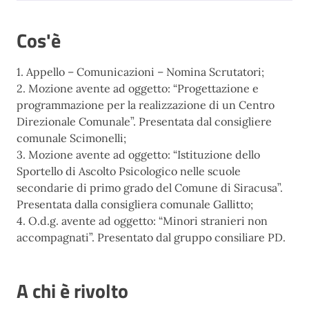
Cos'è
1. Appello – Comunicazioni – Nomina Scrutatori;
2. Mozione avente ad oggetto: “Progettazione e
programmazione per la realizzazione di un Centro
Direzionale Comunale”. Presentata dal consigliere
comunale Scimonelli;
3. Mozione avente ad oggetto: “Istituzione dello
Sportello di Ascolto Psicologico nelle scuole
secondarie di primo grado del Comune di Siracusa”.
Presentata dalla consigliera comunale Gallitto;
4. O.d.g. avente ad oggetto: “Minori stranieri non
accompagnati”. Presentato dal gruppo consiliare PD.
A chi è rivolto