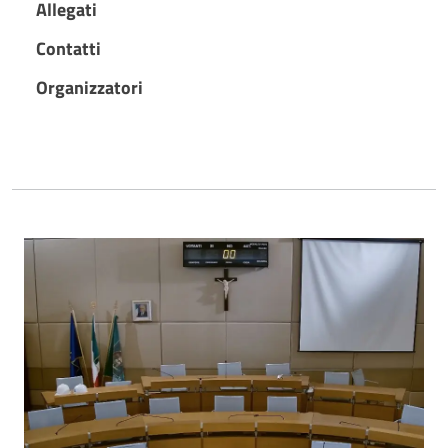
Allegati
Contatti
Organizzatori