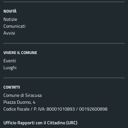
NOVITÀ
Notizie
Comunicati
Avvisi
VIVERE IL COMUNE
Eventi
Luoghi
CONTATTI
Comune di Siracusa
Piazza Duomo, 4
Codice fiscale / P. IVA: 80001010893 / 00192600898
Ufficio Rapporti con il Cittadino (URC)