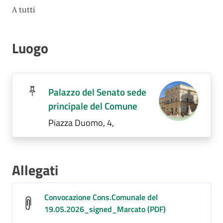
A tutti
Luogo
Palazzo del Senato sede
principale del Comune
Piazza Duomo, 4,
Allegati
Convocazione Cons.Comunale del
19.05.2026_signed_Marcato (PDF)