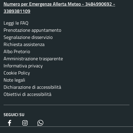
Numero per Emergenze Allerta Meteo - 3484990692 -
3389381109
Leggi le FAQ
Prenotazione appuntamento
Segnalazione disservizio
Richiesta assistenza
Albo Pretorio
Amministrazione trasparente
Informativa privacy
Cookie Policy
Note legali
Dichiarazione di accessibilità
Obiettivi di accessibilità
SEGUICI SU
Facebook
Instagram
whatsapp