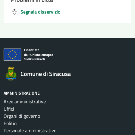
Segnala disservizio
Comune di Siracusa
AMMINISTRAZIONE
Aree amministrative
Uffici
Organi di governo
Politici
Personale amministrativo