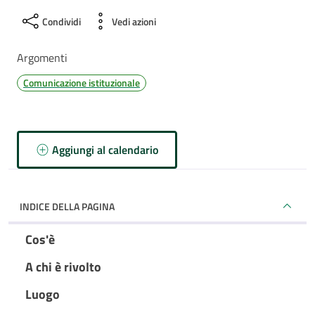
Condividi
Vedi azioni
Argomenti
Comunicazione istituzionale
Aggiungi al calendario
INDICE DELLA PAGINA
Cos'è
A chi è rivolto
Luogo