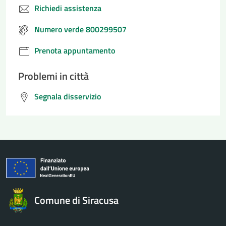
Richiedi assistenza
Numero verde 800299507
Prenota appuntamento
Problemi in città
Segnala disservizio
Comune di Siracusa