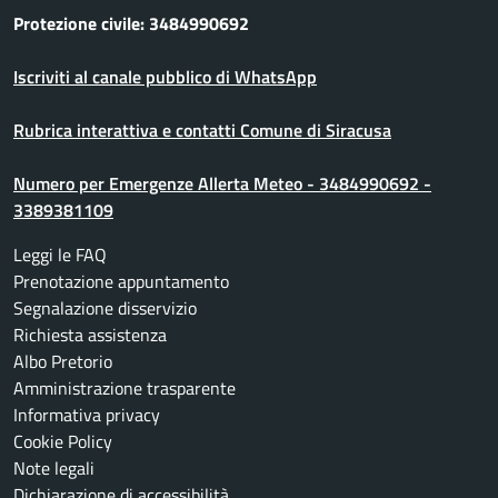
Protezione civile: 3484990692
Iscriviti al canale pubblico di WhatsApp
Rubrica interattiva e contatti Comune di Siracusa
Numero per Emergenze Allerta Meteo - 3484990692 -
3389381109
Leggi le FAQ
Prenotazione appuntamento
Segnalazione disservizio
Richiesta assistenza
Albo Pretorio
Amministrazione trasparente
Informativa privacy
Cookie Policy
Note legali
Dichiarazione di accessibilità