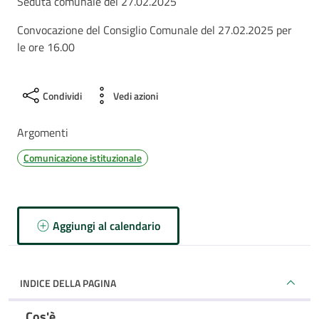
Seduta comunale del 27.02.2025
Convocazione del Consiglio Comunale del 27.02.2025 per
le ore 16.00
Condividi
Vedi azioni
Argomenti
Comunicazione istituzionale
Aggiungi al calendario
INDICE DELLA PAGINA
Cos'è