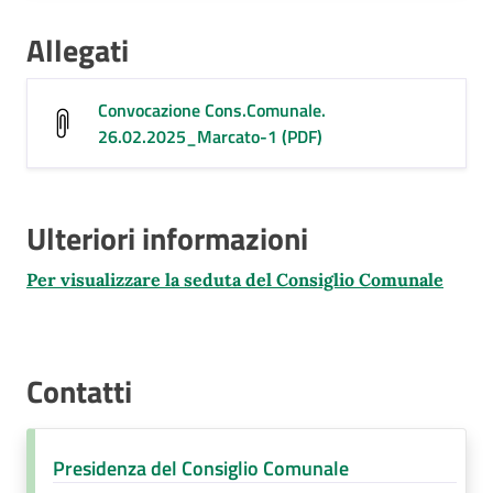
Allegati
Convocazione Cons.Comunale.
26.02.2025_Marcato-1 (PDF)
Ulteriori informazioni
Per visualizzare la seduta del Consiglio Comunale
Contatti
Presidenza del Consiglio Comunale