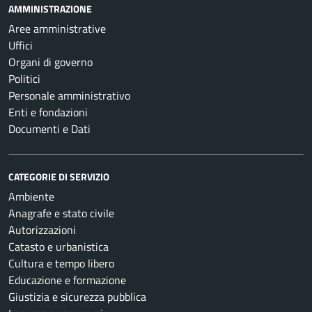
AMMINISTRAZIONE
Aree amministrative
Uffici
Organi di governo
Politici
Personale amministrativo
Enti e fondazioni
Documenti e Dati
CATEGORIE DI SERVIZIO
Ambiente
Anagrafe e stato civile
Autorizzazioni
Catasto e urbanistica
Cultura e tempo libero
Educazione e formazione
Giustizia e sicurezza pubblica