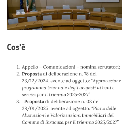
Cos'è
Appello – Comunicazioni – nomina scrutatori;
Proposta
di deliberazione n. 78 del
23/12/2024, avente ad oggetto: “
Approvazione
programma triennale degli acquisti di beni e
servizi per il triennio 2025-2027”
Proposta
di deliberazione n. 03 del
28/01/2025, avente ad oggetto:
“Piano delle
Alienazioni e Valorizzazioni Immobiliari del
Comune di Siracusa per il triennio 2025/2027”