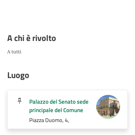
A chi è rivolto
A tutti
Luogo
Palazzo del Senato sede
principale del Comune
Piazza Duomo, 4,