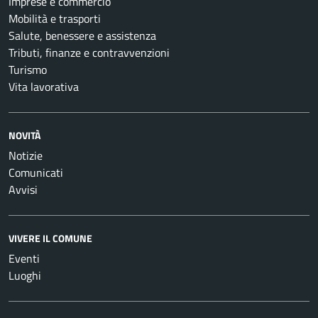
Imprese e commercio
Mobilità e trasporti
Salute, benessere e assistenza
Tributi, finanze e contravvenzioni
Turismo
Vita lavorativa
NOVITÀ
Notizie
Comunicati
Avvisi
VIVERE IL COMUNE
Eventi
Luoghi