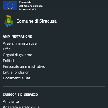
Comune di Siracusa
AMMINISTRAZIONE
Aree amministrative
Uffici
Organi di governo
Politici
Personale amministrativo
Enti e fondazioni
Documenti e Dati
CATEGORIE DI SERVIZIO
Ambiente
Anagrafe e stato civile