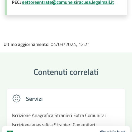
PEC:
settoreentrate@comune.siracusa.legalmail.it
Ultimo aggiornamento:
04/03/2024, 12:21
Contenuti correlati
Servizi
Iscrizione Anagrafica Stranieri Extra Comunitari
Iscrizione anagrafica Stranieri Comunitari