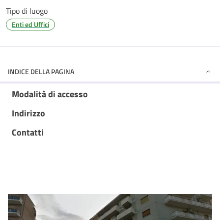
Tipo di luogo
Enti ed Uffici
INDICE DELLA PAGINA
Modalità di accesso
Indirizzo
Contatti