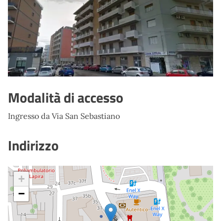
Modalità di accesso
Ingresso da Via San Sebastiano
Indirizzo
+
−