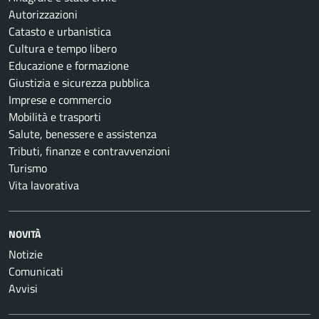
Autorizzazioni
Catasto e urbanistica
Cultura e tempo libero
Educazione e formazione
Giustizia e sicurezza pubblica
Imprese e commercio
Mobilità e trasporti
Salute, benessere e assistenza
Tributi, finanze e contravvenzioni
Turismo
Vita lavorativa
NOVITÀ
Notizie
Comunicati
Avvisi