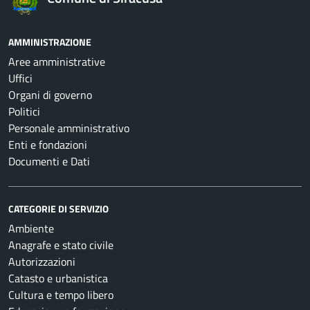
AMMINISTRAZIONE
Aree amministrative
Uffici
Organi di governo
Politici
Personale amministrativo
Enti e fondazioni
Documenti e Dati
CATEGORIE DI SERVIZIO
Ambiente
Anagrafe e stato civile
Autorizzazioni
Catasto e urbanistica
Cultura e tempo libero