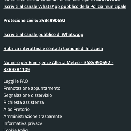
Iscriviti al canale WhatsApp pubblico della Polizia municipale
Protezione civile: 3484990692
Iscriviti al canale pubblico di WhatsApp
Rubrica interattiva e contatti Comune di Siracusa
Numero per Emergenze Allerta Meteo - 3484990692 -
3389381109
Leggi le FAQ
Prenotazione appuntamento
Segnalazione disservizio
Richiesta assistenza
Albo Pretorio
Amministrazione trasparente
Informativa privacy
Cookie Policy