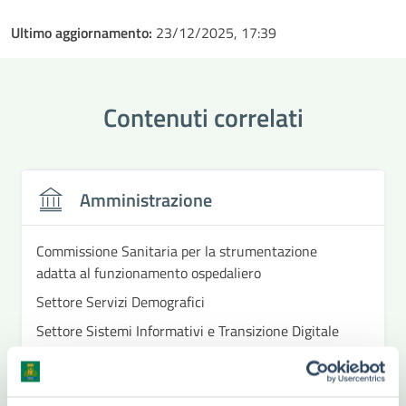
Ultimo aggiornamento:
23/12/2025, 17:39
Contenuti correlati
Amministrazione
Commissione Sanitaria per la strumentazione
adatta al funzionamento ospedaliero
Settore Servizi Demografici
Settore Sistemi Informativi e Transizione Digitale
- Statistica
Servizio Anagrafe - Ufficio iscrizione popolazione
temporanea