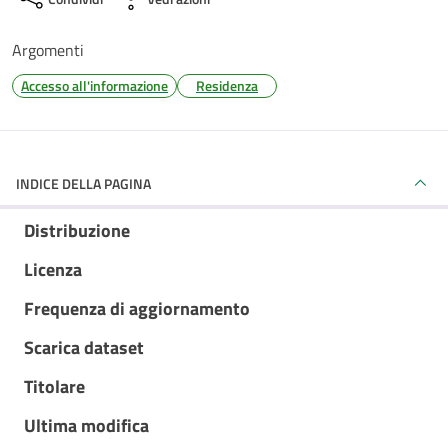
Argomenti
Accesso all'informazione
Residenza
INDICE DELLA PAGINA
Distribuzione
Licenza
Frequenza di aggiornamento
Scarica dataset
Titolare
Ultima modifica