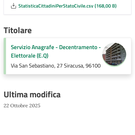
StatisticaCittadiniPerStatoCivile.csv (168,00 B)
Titolare
Servizio Anagrafe - Decentramento -
Elettorale (E.Q)
Via San Sebastiano, 27 Siracusa, 96100
Ultima modifica
22 Ottobre 2025