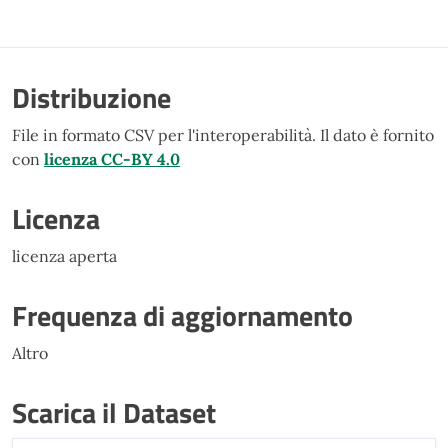
Distribuzione
File in formato CSV per l'interoperabilità. Il dato è fornito
con
licenza CC-BY 4.0
Licenza
licenza aperta
Frequenza di aggiornamento
Altro
Scarica il Dataset