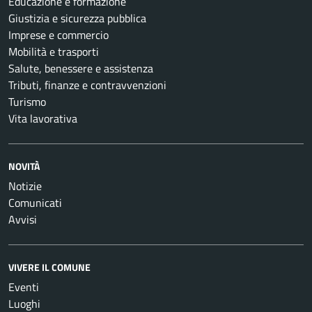
Educazione e formazione
Giustizia e sicurezza pubblica
Imprese e commercio
Mobilità e trasporti
Salute, benessere e assistenza
Tributi, finanze e contravvenzioni
Turismo
Vita lavorativa
NOVITÀ
Notizie
Comunicati
Avvisi
VIVERE IL COMUNE
Eventi
Luoghi