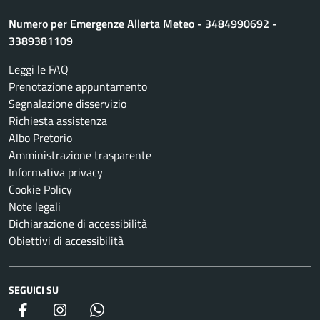
Numero per Emergenze Allerta Meteo - 3484990692 -
3389381109
Leggi le FAQ
Prenotazione appuntamento
Segnalazione disservizio
Richiesta assistenza
Albo Pretorio
Amministrazione trasparente
Informativa privacy
Cookie Policy
Note legali
Dichiarazione di accessibilità
Obiettivi di accessibilità
SEGUICI SU
Facebook
Instagram
whatsapp