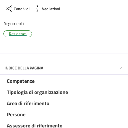
Condividi
Vedi azioni
Argomenti
Residenza
INDICE DELLA PAGINA
Competenze
Tipologia di organizzazione
Area di riferimento
Persone
Assessore di riferimento