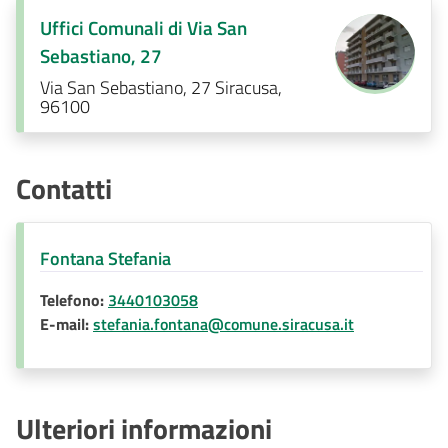
Uffici Comunali di Via San
Sebastiano, 27
Via San Sebastiano, 27 Siracusa,
96100
Contatti
Fontana Stefania
Telefono:
3440103058
E-mail:
stefania.fontana@comune.siracusa.it
Ulteriori informazioni