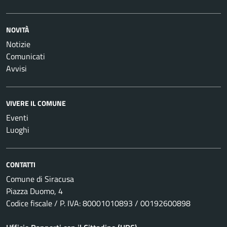
NOVITÀ
Notizie
Comunicati
Avvisi
VIVERE IL COMUNE
Eventi
Luoghi
CONTATTI
Comune di Siracusa
Piazza Duomo, 4
Codice fiscale / P. IVA: 80001010893 / 00192600898