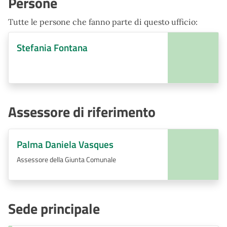
Persone
Tutte le persone che fanno parte di questo ufficio:
Stefania Fontana
Assessore di riferimento
Palma Daniela Vasques
Assessore della Giunta Comunale
Sede principale