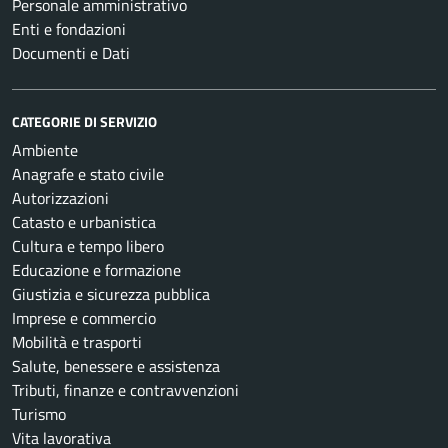
Personale amministrativo
Enti e fondazioni
Documenti e Dati
CATEGORIE DI SERVIZIO
Ambiente
Anagrafe e stato civile
Autorizzazioni
Catasto e urbanistica
Cultura e tempo libero
Educazione e formazione
Giustizia e sicurezza pubblica
Imprese e commercio
Mobilità e trasporti
Salute, benessere e assistenza
Tributi, finanze e contravvenzioni
Turismo
Vita lavorativa