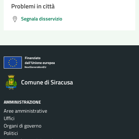
Problemi in città
Segnala disservizio
Comune di Siracusa
AMMINISTRAZIONE
Aree amministrative
Uffici
Organi di governo
Politici