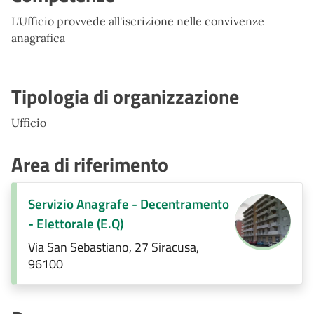
L'Ufficio provvede all'iscrizione nelle convivenze
anagrafica
Tipologia di organizzazione
Ufficio
Area di riferimento
Servizio Anagrafe - Decentramento
- Elettorale (E.Q)
Via San Sebastiano, 27 Siracusa,
96100