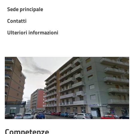
Sede principale
Contatti
Ulteriori informazioni
Competenze