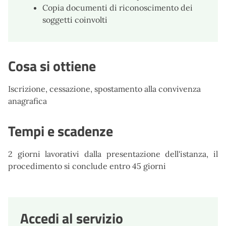
Copia documenti di riconoscimento dei
soggetti coinvolti
Cosa si ottiene
Iscrizione, cessazione, spostamento alla convivenza
anagrafica
Tempi e scadenze
2 giorni lavorativi dalla presentazione dell'istanza, il
procedimento si conclude entro 45 giorni
Accedi al servizio