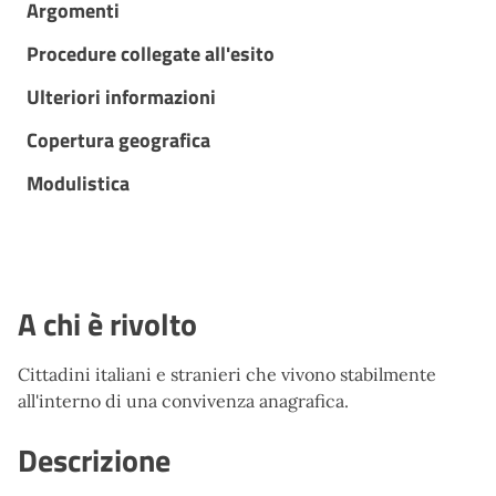
Argomenti
Procedure collegate all'esito
Ulteriori informazioni
Copertura geografica
Modulistica
A chi è rivolto
Cittadini italiani e stranieri che vivono stabilmente
all'interno di una convivenza anagrafica.
Descrizione