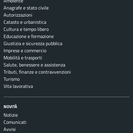
Ambiente
Anagrafe e stato civile
Autorizzazioni
Catasto e urbanistica
Cultura e tempo libero
Educazione e formazione
Giustizia e sicurezza pubblica
Imprese e commercio
Mobilità e trasporti
Salute, benessere e assistenza
Tributi, finanze e contravvenzioni
Turismo
Vita lavorativa
NOVITÀ
Notizie
Comunicati
Avvisi