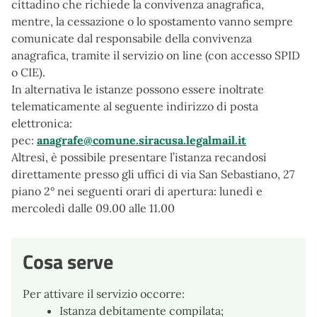
cittadino che richiede la convivenza anagrafica,
mentre, la cessazione o lo spostamento vanno sempre
comunicate dal responsabile della convivenza
anagrafica, tramite il servizio on line (con accesso SPID
o CIE).
In alternativa le istanze possono essere inoltrate
telematicamente al seguente indirizzo di posta
elettronica:
pec:
anagrafe@comune.siracusa.legalmail.it
Altresì, è possibile presentare l’istanza recandosi
direttamente presso gli uffici di via San Sebastiano, 27
piano 2° nei seguenti orari di apertura: lunedì e
mercoledì dalle 09.00 alle 11.00
Cosa serve
Per attivare il servizio occorre:
Istanza debitamente compilata;