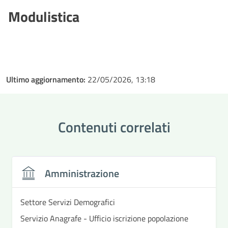
Modulistica
Ultimo aggiornamento:
22/05/2026, 13:18
Contenuti correlati
Amministrazione
Settore Servizi Demografici
Servizio Anagrafe - Ufficio iscrizione popolazione