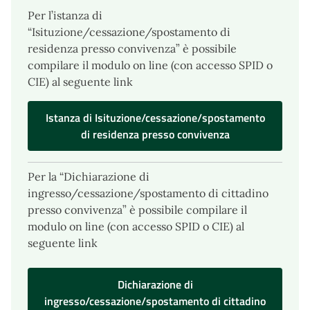
Per l’istanza di
“Isituzione/cessazione/spostamento di
residenza presso convivenza” è possibile
compilare il modulo on line (con accesso SPID o
CIE) al seguente link
Istanza di Isituzione/cessazione/spostamento
di residenza presso convivenza
Per la “Dichiarazione di
ingresso/cessazione/spostamento di cittadino
presso convivenza” è possibile compilare il
modulo on line (con accesso SPID o CIE) al
seguente link
Dichiarazione di
ingresso/cessazione/spostamento di cittadino