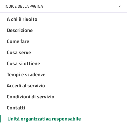
INDICE DELLA PAGINA
A chi è rivolto
Descrizione
Come fare
Cosa serve
Cosa si ottiene
Tempi e scadenze
Accedi al servizio
Condizioni di servizio
Contatti
Unità organizzativa responsabile