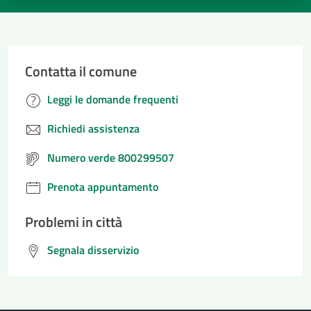
Contatta il comune
Leggi le domande frequenti
Richiedi assistenza
Numero verde 800299507
Prenota appuntamento
Problemi in città
Segnala disservizio