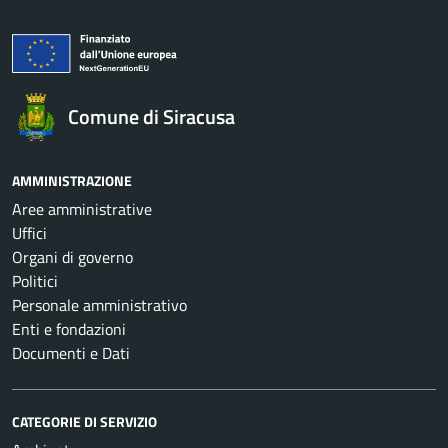
Comune di Siracusa
AMMINISTRAZIONE
Aree amministrative
Uffici
Organi di governo
Politici
Personale amministrativo
Enti e fondazioni
Documenti e Dati
CATEGORIE DI SERVIZIO