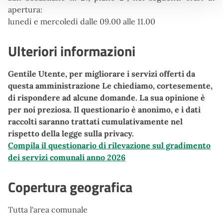
apertura:
lunedì e mercoledì dalle 09.00 alle 11.00
Ulteriori informazioni
Gentile Utente, per migliorare i servizi offerti da
questa amministrazione Le chiediamo, cortesemente,
di rispondere ad alcune domande. La sua opinione è
per noi preziosa. Il questionario è anonimo, e i dati
raccolti saranno trattati cumulativamente nel
rispetto della legge sulla privacy.
Compila il questionario di rilevazione sul gradimento
dei servizi comunali anno 2026
Copertura geografica
Tutta l'area comunale