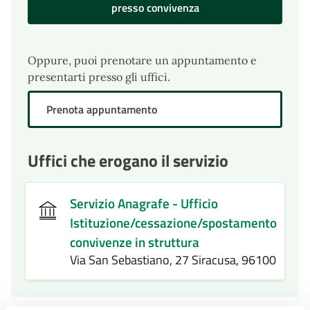
presso convivenza
Oppure, puoi prenotare un appuntamento e
presentarti presso gli uffici.
Prenota appuntamento
Uffici che erogano il servizio
Servizio Anagrafe - Ufficio
Istituzione/cessazione/spostamento
convivenze in struttura
Via San Sebastiano, 27 Siracusa, 96100