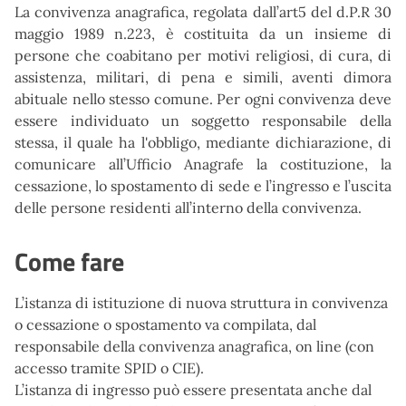
La convivenza anagrafica, regolata dall’art5 del d.P.R 30
maggio 1989 n.223, è costituita da un insieme di
persone che coabitano per motivi religiosi, di cura, di
assistenza, militari, di pena e simili, aventi dimora
abituale nello stesso comune. Per ogni convivenza deve
essere individuato un soggetto responsabile della
stessa, il quale ha l'obbligo, mediante dichiarazione, di
comunicare all’Ufficio Anagrafe la costituzione, la
cessazione, lo spostamento di sede e l’ingresso e l’uscita
delle persone residenti all’interno della convivenza.
Come fare
L’istanza di istituzione di nuova struttura in convivenza
o cessazione o spostamento va compilata, dal
responsabile della convivenza anagrafica, on line (con
accesso tramite SPID o CIE).
L’istanza di ingresso può essere presentata anche dal