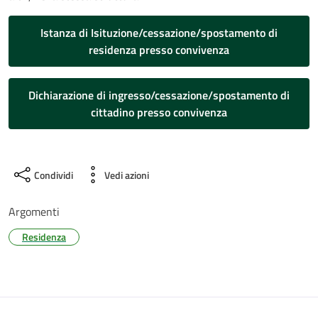
Istanza di Isituzione/cessazione/spostamento di
residenza presso convivenza
Dichiarazione di ingresso/cessazione/spostamento di
cittadino presso convivenza
Condividi
Vedi azioni
Argomenti
Residenza