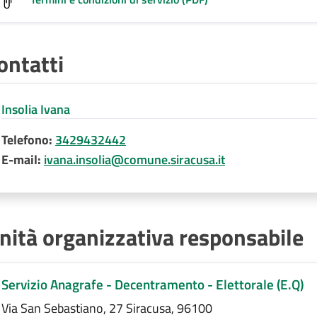
ontatti
Insolia Ivana
Telefono:
3429432442
E-mail:
ivana.insolia@comune.siracusa.it
nità organizzativa responsabile
Servizio Anagrafe - Decentramento - Elettorale (E.Q)
Via San Sebastiano, 27 Siracusa, 96100