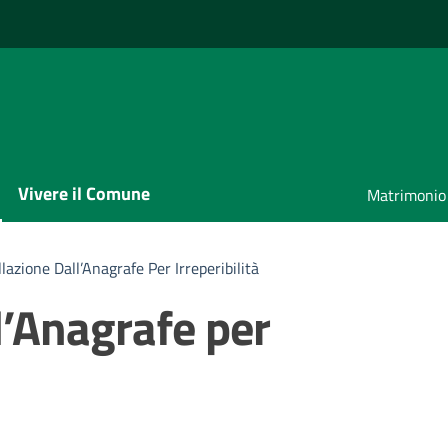
Vivere il Comune
Matrimonio
lazione Dall’Anagrafe Per Irreperibilità
l’Anagrafe per