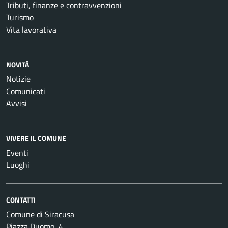
Tributi, finanze e contravvenzioni
Turismo
Vita lavorativa
NOVITÀ
Notizie
Comunicati
Avvisi
VIVERE IL COMUNE
Eventi
Luoghi
CONTATTI
Comune di Siracusa
Piazza Duomo, 4