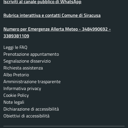
Iscriviti al canale pubblico di WhatsApp
Rubrica interattiva e contatti Comune di Siracusa
Numero per Emergenze Allerta Meteo - 3484990692 -
3389381109
Leggi le FAQ
Prenotazione appuntamento
Segnalazione disservizio
Richiesta assistenza
Albo Pretorio
Amministrazione trasparente
Informativa privacy
Cookie Policy
Note legali
Dichiarazione di accessibilità
Obiettivi di accessibilità