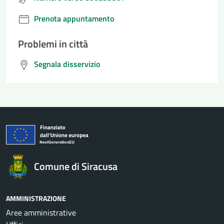
Prenota appuntamento
Problemi in città
Segnala disservizio
Comune di Siracusa
AMMINISTRAZIONE
Aree amministrative