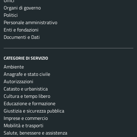
Uffici
Organi di governo
Politici
Personale amministrativo
Enti e fondazioni
Documenti e Dati
CATEGORIE DI SERVIZIO
Ambiente
Anagrafe e stato civile
Autorizzazioni
Catasto e urbanistica
Cultura e tempo libero
Educazione e formazione
Giustizia e sicurezza pubblica
Imprese e commercio
Mobilità e trasporti
Salute, benessere e assistenza