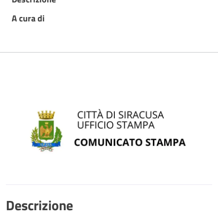
A cura di
Descrizione