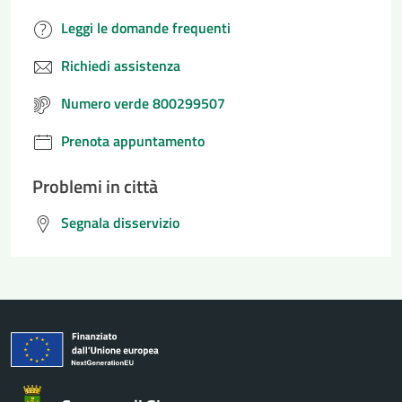
Leggi le domande frequenti
Richiedi assistenza
Numero verde 800299507
Prenota appuntamento
Problemi in città
Segnala disservizio