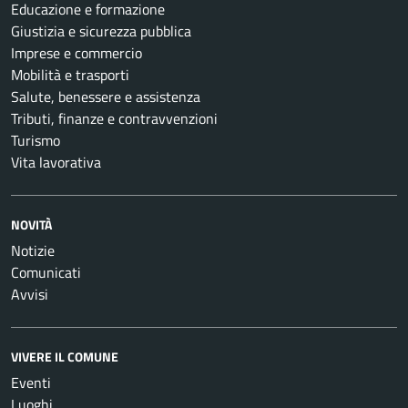
Educazione e formazione
Giustizia e sicurezza pubblica
Imprese e commercio
Mobilità e trasporti
Salute, benessere e assistenza
Tributi, finanze e contravvenzioni
Turismo
Vita lavorativa
NOVITÀ
Notizie
Comunicati
Avvisi
VIVERE IL COMUNE
Eventi
Luoghi