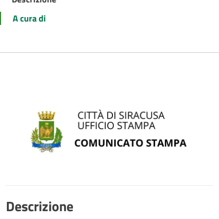
A cura di
Descrizione