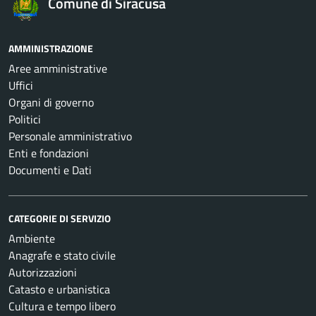
Comune di Siracusa
AMMINISTRAZIONE
Aree amministrative
Uffici
Organi di governo
Politici
Personale amministrativo
Enti e fondazioni
Documenti e Dati
CATEGORIE DI SERVIZIO
Ambiente
Anagrafe e stato civile
Autorizzazioni
Catasto e urbanistica
Cultura e tempo libero