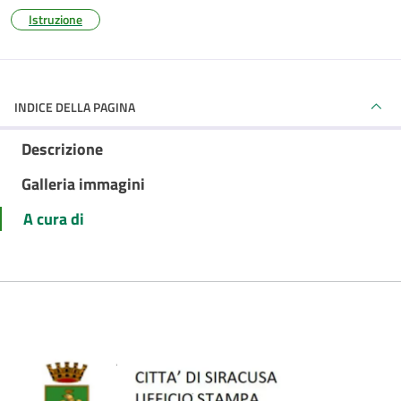
Istruzione
INDICE DELLA PAGINA
Descrizione
Galleria immagini
A cura di