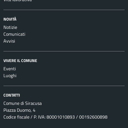
NOVITÀ
Notizie
Comunicati
Avvisi
VIVERE IL COMUNE
Eventi
Luoghi
CONTATTI
Comune di Siracusa
Piazza Duomo, 4
Codice fiscale / P. IVA: 80001010893 / 00192600898