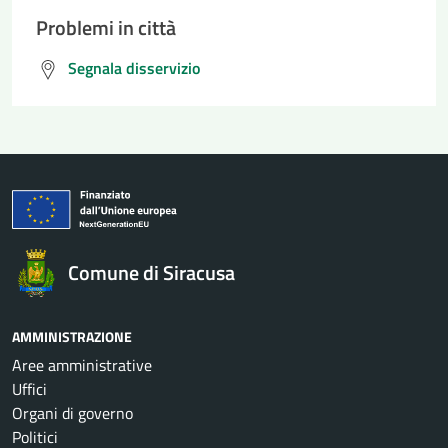
Problemi in città
Segnala disservizio
Comune di Siracusa
AMMINISTRAZIONE
Aree amministrative
Uffici
Organi di governo
Politici