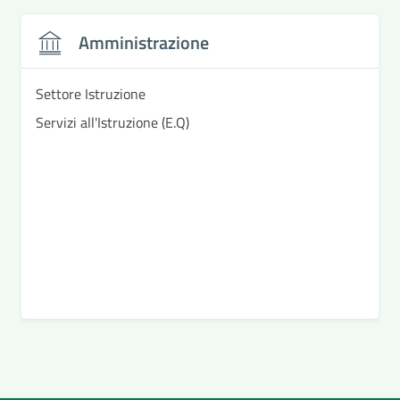
Amministrazione
Settore Istruzione
Servizi all'Istruzione (E.Q)