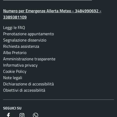
Numero per Emergenze Allerta Meteo - 3484990692 -
3389381109
Leggi le FAQ
Prenotazione appuntamento
Segnalazione disservizio
Richiesta assistenza
Albo Pretorio
Amministrazione trasparente
Informativa privacy
Cookie Policy
Note legali
Dichiarazione di accessibilità
Obiettivi di accessibilità
SEGUICI SU
Facebook
Instagram
whatsapp