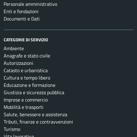
Personale amministrativo
Enti e fondazioni
Documenti e Dati
CATEGORIE DI SERVIZIO
Ambiente
Anagrafe e stato civile
Autorizzazioni
Catasto e urbanistica
Cultura e tempo libero
Educazione e formazione
Giustizia e sicurezza pubblica
Imprese e commercio
Mobilità e trasporti
Salute, benessere e assistenza
Tributi, finanze e contravvenzioni
Turismo
Vita lavorativa