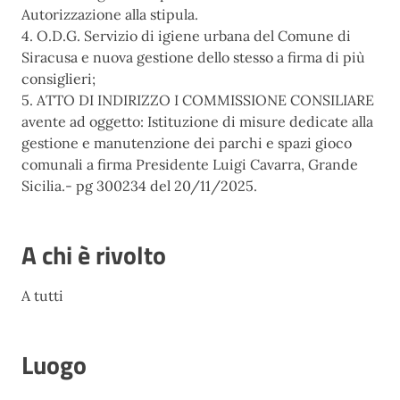
Autorizzazione alla stipula.
4. O.D.G. Servizio di igiene urbana del Comune di
Siracusa e nuova gestione dello stesso a firma di più
consiglieri;
5. ATTO DI INDIRIZZO I COMMISSIONE CONSILIARE
avente ad oggetto: Istituzione di misure dedicate alla
gestione e manutenzione dei parchi e spazi gioco
comunali a firma Presidente Luigi Cavarra, Grande
Sicilia.- pg 300234 del 20/11/2025.
A chi è rivolto
A tutti
Luogo