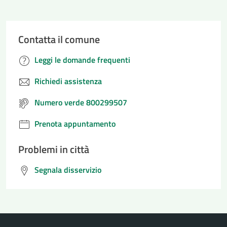
Contatta il comune
Leggi le domande frequenti
Richiedi assistenza
Numero verde 800299507
Prenota appuntamento
Problemi in città
Segnala disservizio