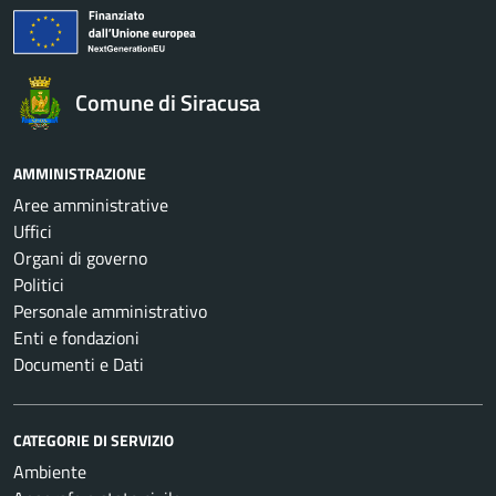
Comune di Siracusa
AMMINISTRAZIONE
Aree amministrative
Uffici
Organi di governo
Politici
Personale amministrativo
Enti e fondazioni
Documenti e Dati
CATEGORIE DI SERVIZIO
Ambiente