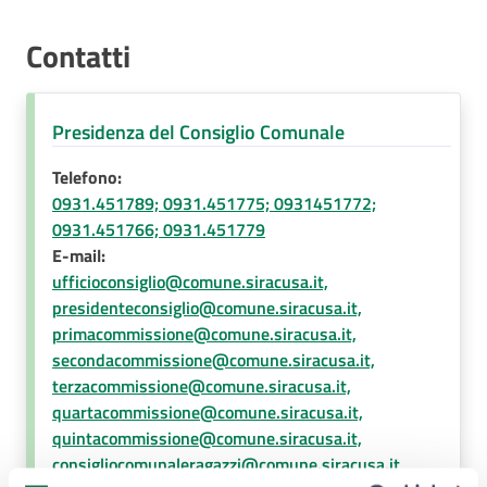
Contatti
Presidenza del Consiglio Comunale
Telefono:
0931.451789; 0931.451775; 0931451772;
0931.451766; 0931.451779
E-mail:
ufficioconsiglio@comune.siracusa.it,
presidenteconsiglio@comune.siracusa.it,
primacommissione@comune.siracusa.it,
secondacommissione@comune.siracusa.it,
terzacommissione@comune.siracusa.it,
quartacommissione@comune.siracusa.it,
quintacommissione@comune.siracusa.it,
consigliocomunaleragazzi@comune.siracusa.it,