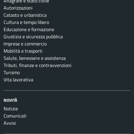
Anagrafe e stato civile
Autorizzazioni
Catasto e urbanistica
Cultura e tempo libero
Educazione e formazione
Giustizia e sicurezza pubblica
Imprese e commercio
Mobilità e trasporti
Salute, benessere e assistenza
Tributi, finanze e contravvenzioni
Turismo
Vita lavorativa
NOVITÀ
Notizie
Comunicati
Avvisi