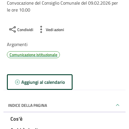
Convocazione del Consiglio Comunale del 09.02.2026 per
le ore 10.00
Condividi
Vedi azioni
Argomenti
Comunicazione istituzionale
Aggiungi al calendario
INDICE DELLA PAGINA
Cos'è