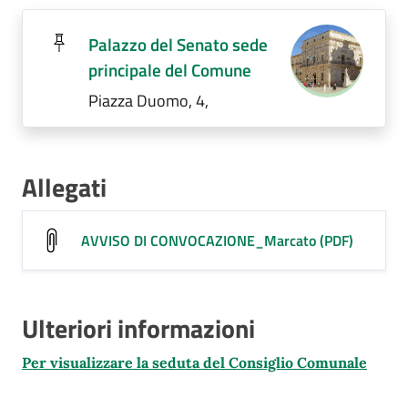
Palazzo del Senato sede
principale del Comune
Piazza Duomo, 4,
Allegati
AVVISO DI CONVOCAZIONE_Marcato (PDF)
Ulteriori informazioni
Per visualizzare la seduta del Consiglio Comunale