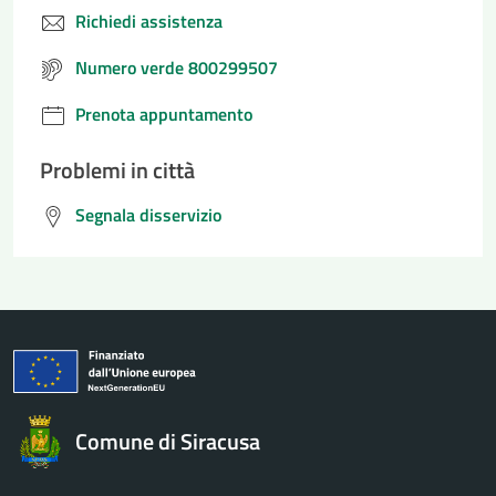
Richiedi assistenza
Numero verde 800299507
Prenota appuntamento
Problemi in città
Segnala disservizio
Comune di Siracusa