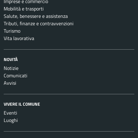
Imprese e commercio
Mobilità e trasporti
Salute, benessere e assistenza
Tributi, finanze e contravvenzioni
Turismo
Vita lavorativa
NOVITÀ
Notizie
Comunicati
Avvisi
VIVERE IL COMUNE
Eventi
Luoghi