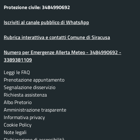
Protezione civile: 3484990692
Iscriviti al canale pubblico di WhatsApp
Rubrica interattiva e contatti Comune di Siracusa
Numero per Emergenze Allerta Meteo - 3484990692 -
3389381109
Leggi le FAQ
Prenotazione appuntamento
Segnalazione disservizio
Richiesta assistenza
Albo Pretorio
Amministrazione trasparente
Informativa privacy
Cookie Policy
Note legali
Dichiarazione di accessibilità