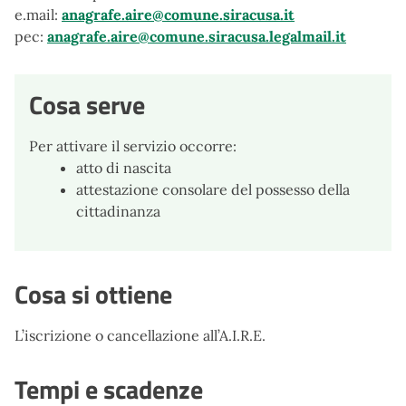
e.mail:
anagrafe.aire@comune.siracusa.it
pec:
anagrafe.aire@comune.siracusa.legalmail.it
Cosa serve
Per attivare il servizio occorre:
atto di nascita
attestazione consolare del possesso della
cittadinanza
Cosa si ottiene
L’iscrizione o cancellazione all’A.I.R.E.
Tempi e scadenze