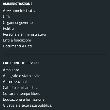
AMMINISTRAZIONE
Aree amministrative
Uffici
Organi di governo
Politici
Personale amministrativo
Enti e fondazioni
Documenti e Dati
CATEGORIE DI SERVIZIO
Ambiente
Anagrafe e stato civile
Autorizzazioni
Catasto e urbanistica
Cultura e tempo libero
Educazione e formazione
Giustizia e sicurezza pubblica