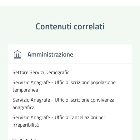
Contenuti correlati
Amministrazione
Settore Servizi Demografici
Servizio Anagrafe - Ufficio iscrizione popolazione
temporanea
Servizio Anagrafe - Ufficio Iscrizione convivenza
anagrafica
Servizio Anagrafe - Ufficio Cancellazioni per
irreperibilità