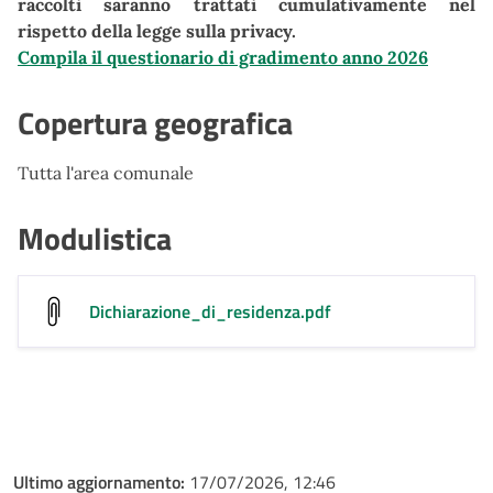
raccolti saranno trattati cumulativamente nel
rispetto della legge sulla privacy.
Compila il questionario di gradimento anno 2026
Copertura geografica
Tutta l'area comunale
Modulistica
Dichiarazione_di_residenza
.pdf
Ultimo aggiornamento:
17/07/2026, 12:46