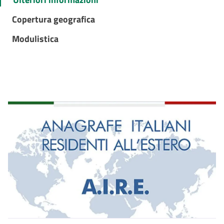
Copertura geografica
Modulistica