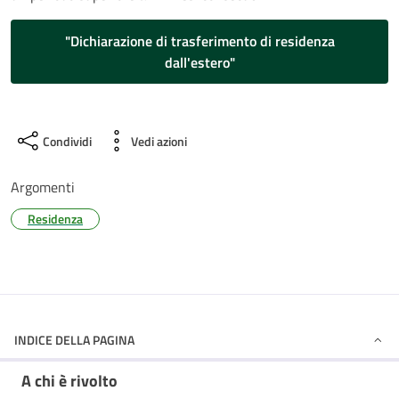
"Dichiarazione di trasferimento di residenza
dall'estero"
Condividi
Vedi azioni
Argomenti
Residenza
INDICE DELLA PAGINA
A chi è rivolto