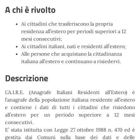
A chi è rivolto
Ai cittadini che trasferiscono la propria
residenza all’estero per periodi superiori a 12
mesi consecutivi;
Ai cittadini italiani, nati e residenti all’estero;
Alle persone che acquistano la cittadinanza
italiana all’estero e continuano a risiedervi.
Descrizione
L’A.I.R.E. (Anagrafe Italiani Residenti all’Estero) è
l’anagrafe della popolazione italiana residente all’estero
e contiene i dati di tutti i cittadini che risiedono
all’estero per un periodo superiore a 12 mesi
consecutivi.
E’ stata istituita con Legge 27 ottobre 1988 n. 470 ed è
gestita dai Comuni sulla base dei dati e delle