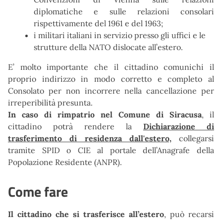
diplomatiche e sulle relazioni consolari
rispettivamente del 1961 e del 1963;
i militari italiani in servizio presso gli uffici e le
strutture della NATO dislocate all’estero.
E’ molto importante che il cittadino comunichi il
proprio indirizzo in modo corretto e completo al
Consolato per non incorrere nella cancellazione per
irreperibilità presunta.
In caso di rimpatrio nel Comune di Siracusa
, il
cittadino potrà rendere la
Dichiarazione di
trasferimento di residenza dall'estero,
collegarsi
tramite SPID o CIE al portale dell’Anagrafe della
Popolazione Residente (ANPR).
Come fare
Il cittadino che si trasferisce all’estero
, può recarsi