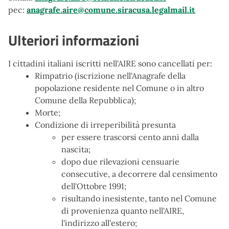
pec:
anagrafe.aire@comune.siracusa.legalmail.it
Ulteriori informazioni
I cittadini italiani iscritti nell'AIRE sono cancellati per:
Rimpatrio (iscrizione nell'Anagrafe della
popolazione residente nel Comune o in altro
Comune della Repubblica);
Morte;
Condizione di irreperibilità presunta
per essere trascorsi cento anni dalla
nascita;
dopo due rilevazioni censuarie
consecutive, a decorrere dal censimento
dell'Ottobre 1991;
risultando inesistente, tanto nel Comune
di provenienza quanto nell'AIRE,
l'indirizzo all'estero;