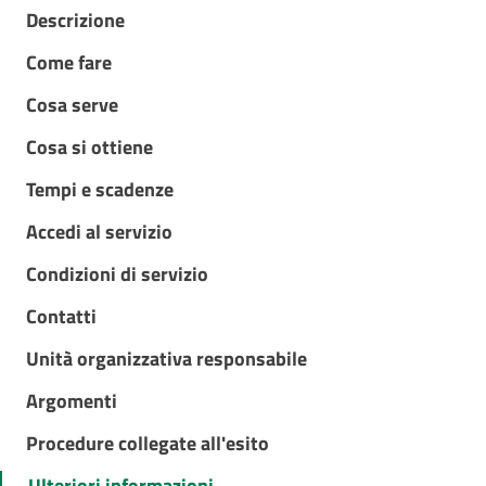
Descrizione
Come fare
Cosa serve
Cosa si ottiene
Tempi e scadenze
Accedi al servizio
Condizioni di servizio
Contatti
Unità organizzativa responsabile
Argomenti
Procedure collegate all'esito
Ulteriori informazioni