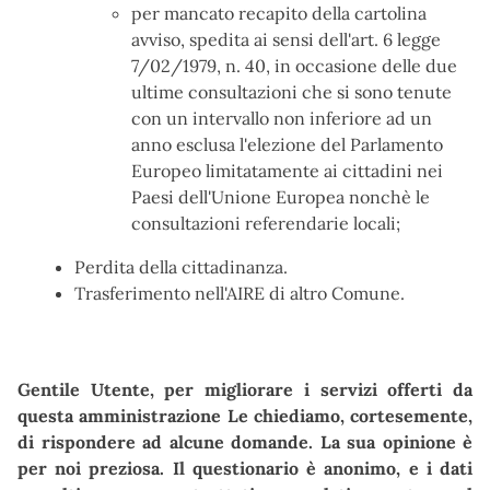
per mancato recapito della cartolina
avviso, spedita ai sensi dell'art. 6 legge
7/02/1979, n. 40, in occasione delle due
ultime consultazioni che si sono tenute
con un intervallo non inferiore ad un
anno esclusa l'elezione del Parlamento
Europeo limitatamente ai cittadini nei
Paesi dell'Unione Europea nonchè le
consultazioni referendarie locali;
Perdita della cittadinanza.
Trasferimento nell'AIRE di altro Comune.
Gentile Utente, per migliorare i servizi offerti da
questa amministrazione Le chiediamo, cortesemente,
di rispondere ad alcune domande. La sua opinione è
per noi preziosa. Il questionario è anonimo, e i dati