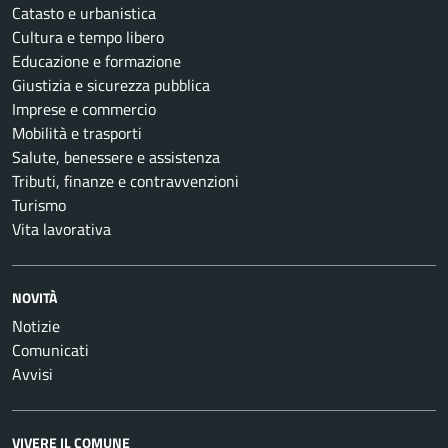
Catasto e urbanistica
Cultura e tempo libero
Educazione e formazione
Giustizia e sicurezza pubblica
Imprese e commercio
Mobilità e trasporti
Salute, benessere e assistenza
Tributi, finanze e contravvenzioni
Turismo
Vita lavorativa
NOVITÀ
Notizie
Comunicati
Avvisi
VIVERE IL COMUNE