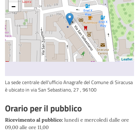
−
Leaflet
La sede centrale dell'ufficio Anagrafe del Comune di Siracusa
è ubicato in via San Sebastiano, 27 , 96100
Orario per il pubblico
Ricevimento al pubblico:
lunedì e mercoledì dalle ore
09,00 alle ore 11,00