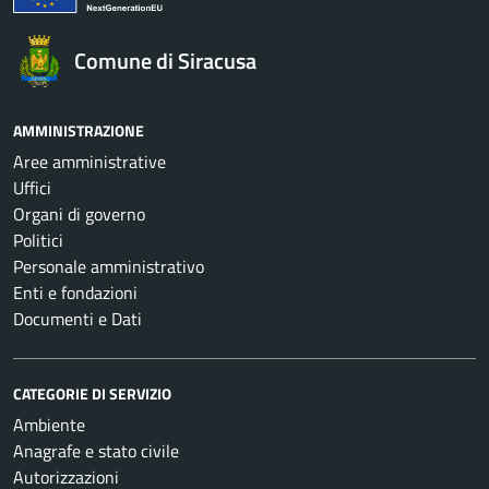
Comune di Siracusa
AMMINISTRAZIONE
Aree amministrative
Uffici
Organi di governo
Politici
Personale amministrativo
Enti e fondazioni
Documenti e Dati
CATEGORIE DI SERVIZIO
Ambiente
Anagrafe e stato civile
Autorizzazioni