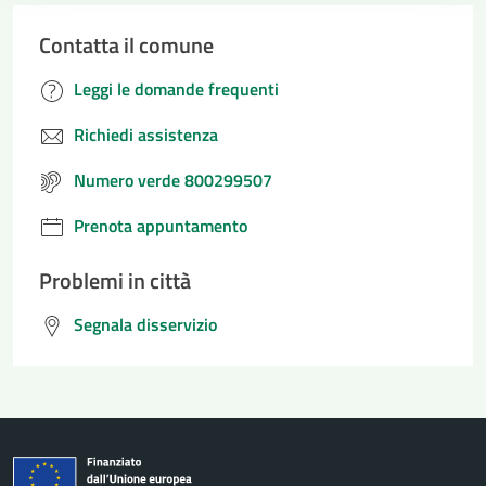
Contatta il comune
Leggi le domande frequenti
Richiedi assistenza
Numero verde 800299507
Prenota appuntamento
Problemi in città
Segnala disservizio