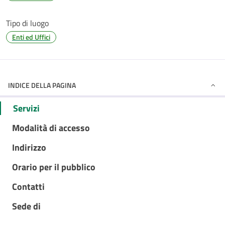
Tipo di luogo
Enti ed Uffici
INDICE DELLA PAGINA
Servizi
Modalità di accesso
Indirizzo
Orario per il pubblico
Contatti
Sede di